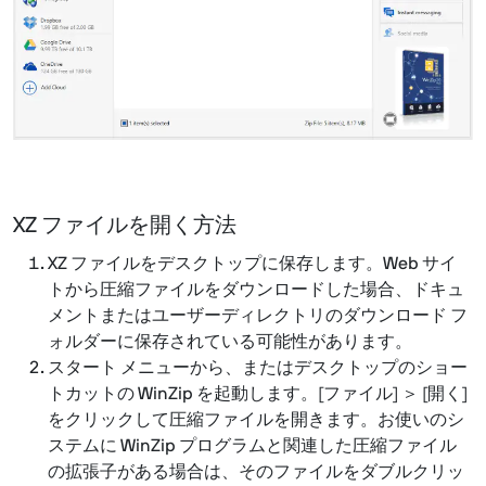
XZ ファイルを開く方法
XZ ファイルをデスクトップに保存します。Web サイ
トから圧縮ファイルをダウンロードした場合、ドキュ
メントまたはユーザーディレクトリのダウンロード フ
ォルダーに保存されている可能性があります。
スタート メニューから、またはデスクトップのショー
トカットの WinZip を起動します。[ファイル] ＞ [開く]
をクリックして圧縮ファイルを開きます。お使いのシ
ステムに WinZip プログラムと関連した圧縮ファイル
の拡張子がある場合は、そのファイルをダブルクリッ