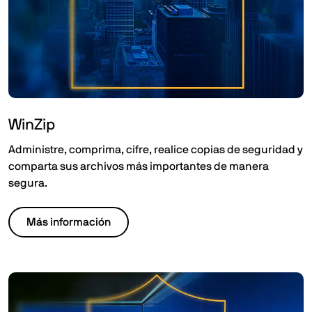
WinZip
Administre, comprima, cifre, realice copias de seguridad y
comparta sus archivos más importantes de manera
segura. ​
Más información