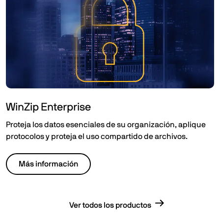
WinZip Enterprise
Proteja los datos esenciales de su organización, aplique
protocolos y proteja el uso compartido de archivos.
Más información
Ver todos los productos