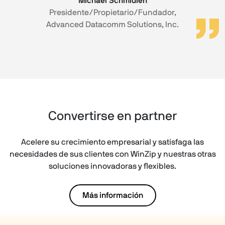
Michael Schmidlen
Presidente/Propietario/Fundador,
Advanced Datacomm Solutions, Inc.
Convertirse en partner
Acelere su crecimiento empresarial y satisfaga las
necesidades de sus clientes con WinZip y nuestras otras
soluciones innovadoras y flexibles.
Más información