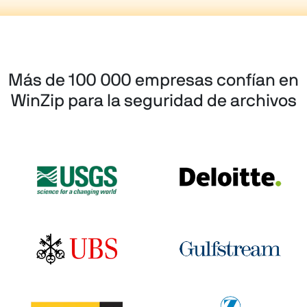
Más de 100 000 empresas confían en
WinZip para la seguridad de archivos