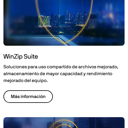
WinZip Suite​
Soluciones para uso compartido de archivos mejorado,
almacenamiento de mayor capacidad y rendimiento
mejorado del equipo.
Más información