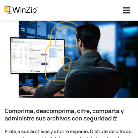
Comprima, descomprima, cifre, comparta y
administre sus
archivos con seguridad
Proteja sus archivos y ahorre espacio. Disfrute de cifrado