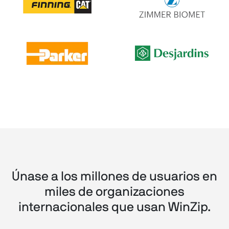
Únase a los millones de usuarios en
miles de organizaciones
internacionales que usan WinZip.