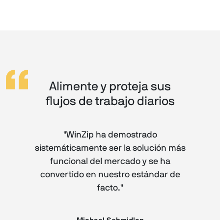
Alimente y proteja sus
flujos de trabajo diarios
"WinZip ha demostrado
sistemáticamente ser la solución más
funcional del mercado y se ha
convertido en nuestro estándar de
facto."