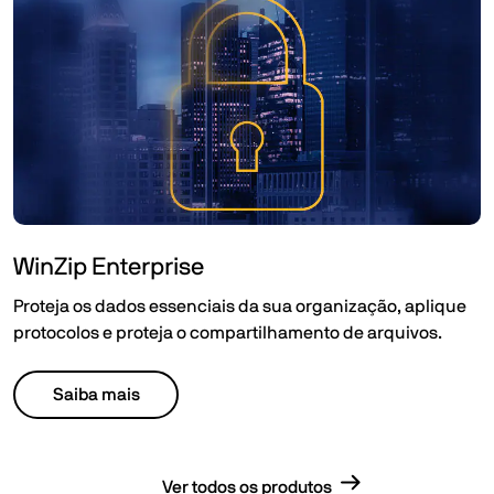
WinZip Enterprise
Proteja os dados essenciais da sua organização, aplique
protocolos e proteja o compartilhamento de arquivos.​
Saiba mais
Ver todos os produtos