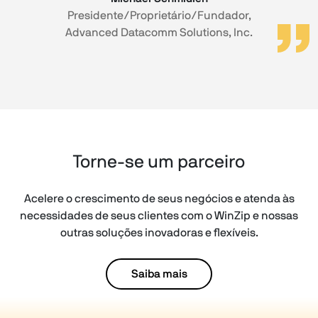
Presidente/Proprietário/Fundador,
Advanced Datacomm Solutions, Inc.
Torne-se um parceiro
Acelere o crescimento de seus negócios e atenda às
necessidades de seus clientes com o WinZip e nossas
outras soluções inovadoras e flexíveis.
Saiba mais