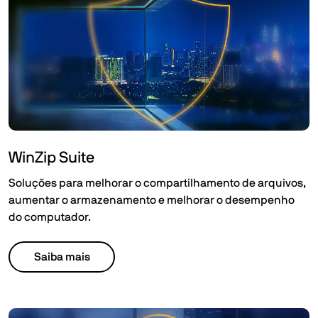
WinZip Suite​
Soluções para melhorar o compartilhamento de arquivos,
aumentar o armazenamento e melhorar o desempenho
do computador.​
Saiba mais