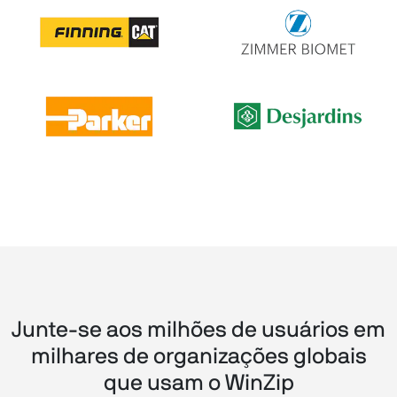
Junte-se aos milhões de usuários em
milhares de organizações globais
que usam o WinZip