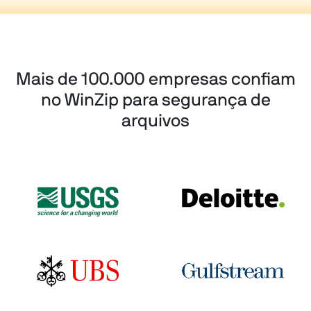
Mais de 100.000 empresas confiam
no WinZip para segurança de
arquivos