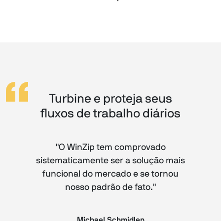
Turbine e proteja seus
fluxos de trabalho diários
"O WinZip tem comprovado
sistematicamente ser a solução mais
funcional do mercado e se tornou
nosso padrão de fato."
Michael Schmidlen