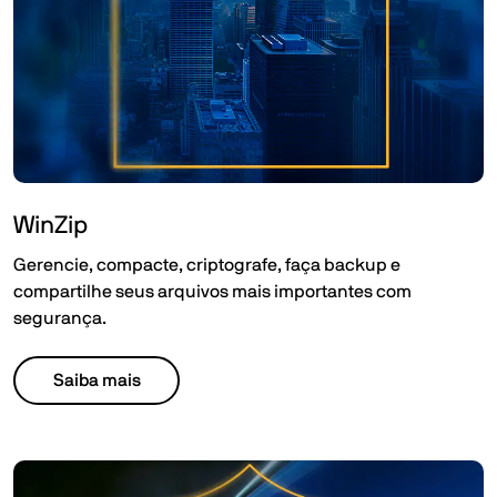
WinZip
Gerencie, compacte, criptografe, faça backup e
compartilhe seus arquivos mais importantes com
segurança. ​
Saiba mais