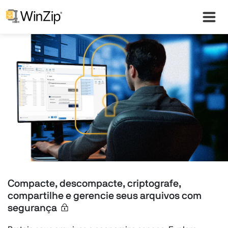
Compacte, descompacte, criptografe,
compartilhe e gerencie seus arquivos com
segurança