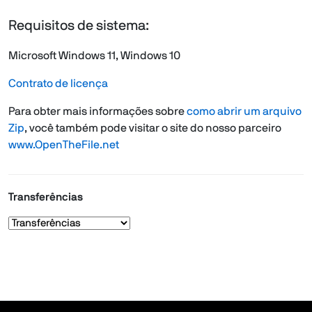
Requisitos de sistema:
Microsoft Windows 11, Windows 10
Contrato de licença
Para obter mais informações sobre
como abrir um arquivo
Zip
, você também pode visitar o site do nosso parceiro
www.OpenTheFile.net
Transferências