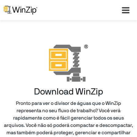
Download WinZip
Pronto para ver o divisor de águas que o WinZip
representa no seu fluxo de trabalho? Você verá
rapidamente como é fácil gerenciar todos os seus
arquivos. Você não só poderá compactar e descompactar,
mas também poderá proteger, gerenciar e compartilhar