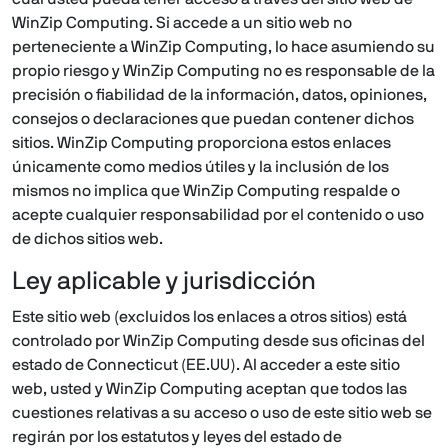
WinZip Computing. Si accede a un sitio web no
perteneciente a WinZip Computing, lo hace asumiendo su
propio riesgo y WinZip Computing no es responsable de la
precisión o fiabilidad de la información, datos, opiniones,
consejos o declaraciones que puedan contener dichos
sitios. WinZip Computing proporciona estos enlaces
únicamente como medios útiles y la inclusión de los
mismos no implica que WinZip Computing respalde o
acepte cualquier responsabilidad por el contenido o uso
de dichos sitios web.
Ley aplicable y jurisdicción
Este sitio web (excluidos los enlaces a otros sitios) está
controlado por WinZip Computing desde sus oficinas del
estado de Connecticut (EE.UU). Al acceder a este sitio
web, usted y WinZip Computing aceptan que todos las
cuestiones relativas a su acceso o uso de este sitio web se
regirán por los estatutos y leyes del estado de