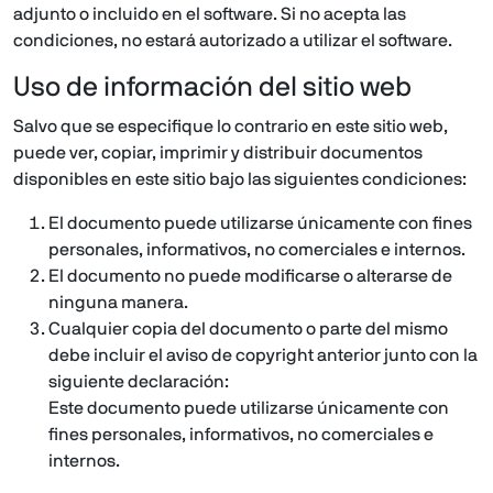
adjunto o incluido en el software. Si no acepta las
condiciones, no estará autorizado a utilizar el software.
Uso de información del sitio web
Salvo que se especifique lo contrario en este sitio web,
puede ver, copiar, imprimir y distribuir documentos
disponibles en este sitio bajo las siguientes condiciones:
El documento puede utilizarse únicamente con fines
personales, informativos, no comerciales e internos.
El documento no puede modificarse o alterarse de
ninguna manera.
Cualquier copia del documento o parte del mismo
debe incluir el aviso de copyright anterior junto con la
siguiente declaración:
Este documento puede utilizarse únicamente con
fines personales, informativos, no comerciales e
internos.