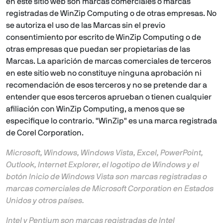
en este sitio web son marcas comerciales o marcas
registradas de WinZip Computing o de otras empresas. No
se autoriza el uso de las Marcas sin el previo
consentimiento por escrito de WinZip Computing o de
otras empresas que puedan ser propietarias de las
Marcas. La aparición de marcas comerciales de terceros
en este sitio web no constituye ninguna aprobación ni
recomendación de esos terceros y no se pretende dar a
entender que esos terceros aprueban o tienen cualquier
afiliación con WinZip Computing, a menos que se
especifique lo contrario. "WinZip" es una marca registrada
de Corel Corporation.
Microsoft, Windows, Windows Vista, Excel, PowerPoint,
Outlook, Internet Explorer, el logotipo de Windows y el
botón Inicio de Windows Vista son marcas registradas o
marcas comerciales de Microsoft Corporation en Estados
Unidos y otros países.
Intel y Pentium son marcas registradas de Intel