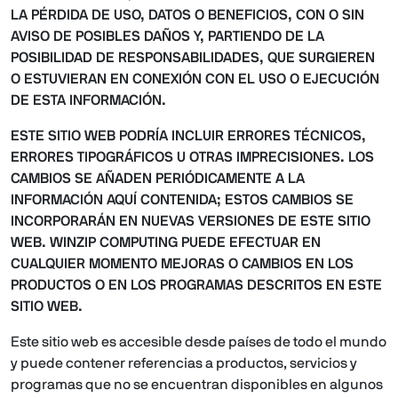
LA PÉRDIDA DE USO, DATOS O BENEFICIOS, CON O SIN
AVISO DE POSIBLES DAÑOS Y, PARTIENDO DE LA
POSIBILIDAD DE RESPONSABILIDADES, QUE SURGIEREN
O ESTUVIERAN EN CONEXIÓN CON EL USO O EJECUCIÓN
DE ESTA INFORMACIÓN.
ESTE SITIO WEB PODRÍA INCLUIR ERRORES TÉCNICOS,
ERRORES TIPOGRÁFICOS U OTRAS IMPRECISIONES. LOS
CAMBIOS SE AÑADEN PERIÓDICAMENTE A LA
INFORMACIÓN AQUÍ CONTENIDA; ESTOS CAMBIOS SE
INCORPORARÁN EN NUEVAS VERSIONES DE ESTE SITIO
WEB. WINZIP COMPUTING PUEDE EFECTUAR EN
CUALQUIER MOMENTO MEJORAS O CAMBIOS EN LOS
PRODUCTOS O EN LOS PROGRAMAS DESCRITOS EN ESTE
SITIO WEB.
Este sitio web es accesible desde países de todo el mundo
y puede contener referencias a productos, servicios y
programas que no se encuentran disponibles en algunos