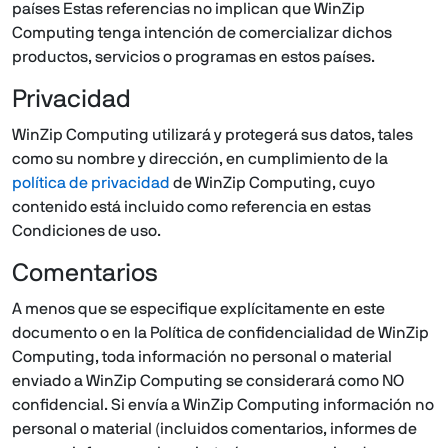
países Estas referencias no implican que WinZip
Computing tenga intención de comercializar dichos
productos, servicios o programas en estos países.
Privacidad
WinZip Computing utilizará y protegerá sus datos, tales
como su nombre y dirección, en cumplimiento de la
política de privacidad
de WinZip Computing, cuyo
contenido está incluido como referencia en estas
Condiciones de uso.
Comentarios
A menos que se especifique explícitamente en este
documento o en la Política de confidencialidad de WinZip
Computing, toda información no personal o material
enviado a WinZip Computing se considerará como NO
confidencial. Si envía a WinZip Computing información no
personal o material (incluidos comentarios, informes de