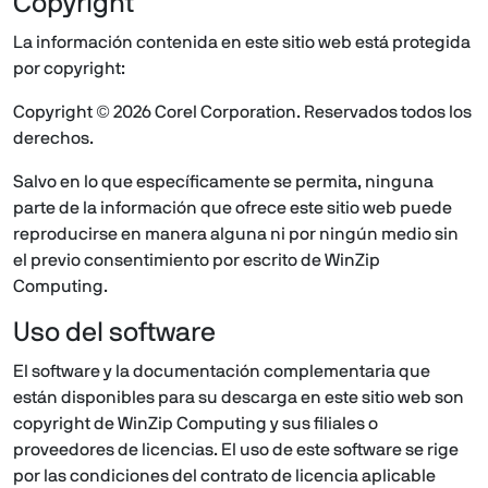
Copyright
La información contenida en este sitio web está protegida
por copyright:
Copyright ©
2026
Corel Corporation. Reservados todos los
derechos.
Salvo en lo que específicamente se permita, ninguna
parte de la información que ofrece este sitio web puede
reproducirse en manera alguna ni por ningún medio sin
el previo consentimiento por escrito de WinZip
Computing.
Uso del software
El software y la documentación complementaria que
están disponibles para su descarga en este sitio web son
copyright de WinZip Computing y sus filiales o
proveedores de licencias. El uso de este software se rige
por las condiciones del contrato de licencia aplicable