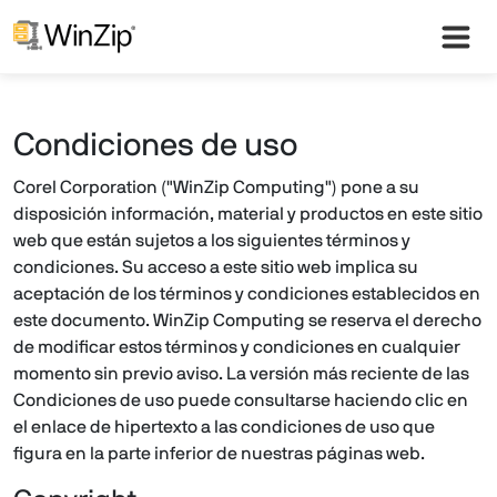
Condiciones de uso
Corel Corporation ("WinZip Computing") pone a su
disposición información, material y productos en este sitio
web que están sujetos a los siguientes términos y
condiciones. Su acceso a este sitio web implica su
aceptación de los términos y condiciones establecidos en
este documento. WinZip Computing se reserva el derecho
de modificar estos términos y condiciones en cualquier
momento sin previo aviso. La versión más reciente de las
Condiciones de uso puede consultarse haciendo clic en
el enlace de hipertexto a las condiciones de uso que
figura en la parte inferior de nuestras páginas web.