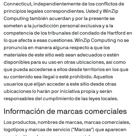
Connecticut, independientemente de los conflictos de
principios legales correspondientes. Usted y WinZip
Computing también acuerdan y por la presente se
someten a la jurisdicción personal exclusiva y a la
competencia de los tribunales del condado de Hartford en
lo que afecta a esas cuestiones. WinZip Computing no se
pronuncia en manera alguna respecto a que los
materiales de este sitio web sean adecuados o estén
disponibles para su uso en otras ubicaciones, así como
que pueda accederse a ellos desde territorios en los que
su contenido sea ilegal o esté prohibido. Aquellos
usuarios que elijan acceder a este sitio desde otras
ubicaciones lo harán por iniciativa propia y serán
responsables del cumplimiento de las leyes locales.
Información de marcas comerciales
Los productos, nombres de marcas, marcas comerciales,
logotipos y marcas de servicio ("Marcas") que aparecen