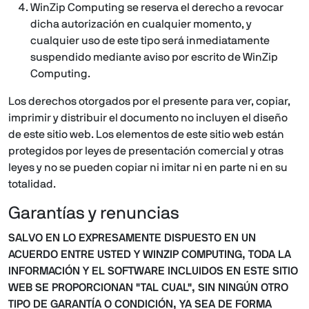
WinZip Computing se reserva el derecho a revocar
dicha autorización en cualquier momento, y
cualquier uso de este tipo será inmediatamente
suspendido mediante aviso por escrito de WinZip
Computing.
Los derechos otorgados por el presente para ver, copiar,
imprimir y distribuir el documento no incluyen el diseño
de este sitio web. Los elementos de este sitio web están
protegidos por leyes de presentación comercial y otras
leyes y no se pueden copiar ni imitar ni en parte ni en su
totalidad.
Garantías y renuncias
SALVO EN LO EXPRESAMENTE DISPUESTO EN UN
ACUERDO ENTRE USTED Y WINZIP COMPUTING, TODA LA
INFORMACIÓN Y EL SOFTWARE INCLUIDOS EN ESTE SITIO
WEB SE PROPORCIONAN "TAL CUAL", SIN NINGÚN OTRO
TIPO DE GARANTÍA O CONDICIÓN, YA SEA DE FORMA