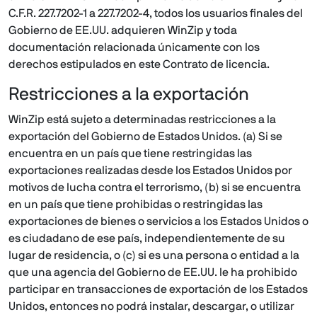
C.F.R. 227.7202-1 a 227.7202-4, todos los usuarios finales del
Gobierno de EE.UU. adquieren WinZip y toda
documentación relacionada únicamente con los
derechos estipulados en este Contrato de licencia.
Restricciones a la exportación
WinZip está sujeto a determinadas restricciones a la
exportación del Gobierno de Estados Unidos. (a) Si se
encuentra en un país que tiene restringidas las
exportaciones realizadas desde los Estados Unidos por
motivos de lucha contra el terrorismo, (b) si se encuentra
en un país que tiene prohibidas o restringidas las
exportaciones de bienes o servicios a los Estados Unidos o
es ciudadano de ese país, independientemente de su
lugar de residencia, o (c) si es una persona o entidad a la
que una agencia del Gobierno de EE.UU. le ha prohibido
participar en transacciones de exportación de los Estados
Unidos, entonces no podrá instalar, descargar, o utilizar