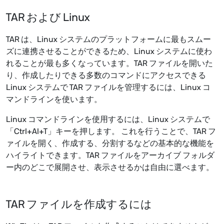
TAR および Linux
TAR は、Linux システムのプラットフォームに最もスムー
ズに連携させることができるため、Linux システムに使わ
れることが最も多くなっています。TAR ファイルを開いた
り、作成したりできる多数のコマンドにアクセスできる
Linux システムで TAR ファイルを管理するには、Linux コ
マンドラインを使います。
Linux コマンドラインを使用するには、Linux システムで
「Ctrl+Al+T」キーを押します。 これを行うことで、TAR フ
ァイルを開く、作成する、分割するなどの基本的な機能を
ハイライトできます。TAR ファイルをアーカイブ フォルダ
ー内のどこで展開させ、表示させるかは自由に選べます。
TAR ファイルを作成するには