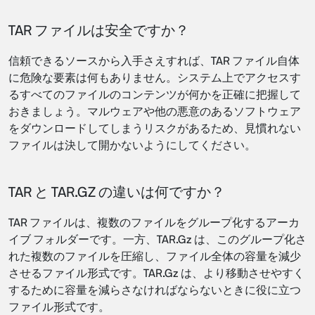
TAR ファイルは安全ですか？
信頼できるソースから入手さえすれば、TAR ファイル自体
に危険な要素は何もありません。システム上でアクセスす
るすべてのファイルのコンテンツが何かを正確に把握して
おきましょう。マルウェアや他の悪意のあるソフトウェア
をダウンロードしてしまうリスクがあるため、見慣れない
ファイルは決して開かないようにしてください。
TAR と TAR.GZ の違いは何ですか？
TAR ファイルは、複数のファイルをグループ化するアーカ
イブ フォルダーです。一方、TAR.Gz は、このグループ化さ
れた複数のファイルを圧縮し、ファイル全体の容量を減少
させるファイル形式です。TAR.Gz は、より移動させやすく
するために容量を減らさなければならないときに役に立つ
ファイル形式です。