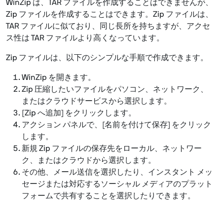
WinZip は、TAR ファイルを作成することはできませんが、
Zip ファイルを作成することはできます。Zip ファイルは、
TAR ファイルに似ており、同じ長所を持ちますが、アクセ
ス性は TAR ファイルより高くなっています。
Zip ファイルは、以下のシンプルな手順で作成できます。
WinZip を開きます。
Zip 圧縮したいファイルをパソコン、ネットワーク、
またはクラウドサービスから選択します。
[Zip へ追加] をクリックします。
アクション パネルで、[名前を付けて保存] をクリック
します。
新規 Zip ファイルの保存先をローカル、ネットワー
ク、またはクラウドから選択します。
その他、メール送信を選択したり、インスタント メッ
セージまたは対応するソーシャル メディアのプラット
フォームで共有することを選択したりできます。