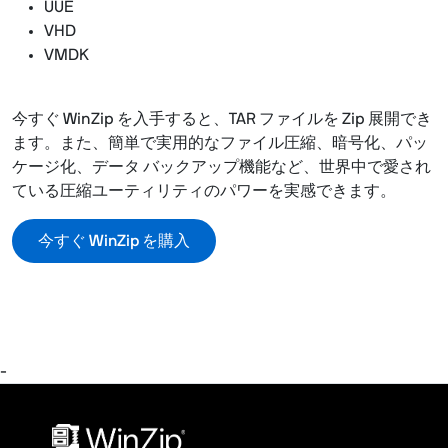
UUE
VHD
VMDK
今すぐ WinZip を入手すると、TAR ファイルを Zip 展開でき
ます。また、簡単で実用的なファイル圧縮、暗号化、パッ
ケージ化、データ バックアップ機能など、世界中で愛され
ている圧縮ユーティリティのパワーを実感できます。
今すぐ WinZip を購入
-