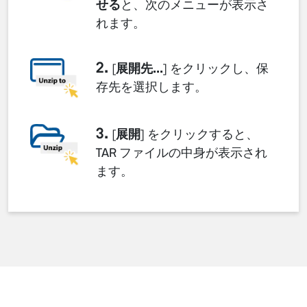
せる
と、次のメニューが表示さ
れます。
2.
[
展開先...
] をクリックし、保
存先を選択します。
3.
[
展開
] をクリックすると、
TAR ファイルの中身が表示され
ます。