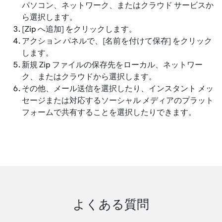
パソコン、ネットワーク、またはクラウド サービスか
ら選択します。
[Zip へ追加] をクリックします。
アクション パネルで、[名前を付けて保存] をクリック
します。
新規 Zip ファイルの保存先をローカル、ネットワー
ク、またはクラウドから選択します。
その他、メール送信を選択したり、インスタント メッ
セージまたは対応するソーシャル メディアのプラット
フォームで共有することを選択したりできます。
よくある質問