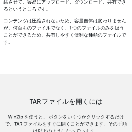
結させて、容易にアップロード、ダウンロード、共有でき
るというところです。
コンテンツは圧縮されないため、容量自体は変わりません
が、何百ものファイルでなく、1 つのファイルのみを扱う
ことができるため、共有しやすく便利な種類のファイルで
す。
TAR ファイルを開くには
WinZip を使うと、 ボタンをいくつかクリックするだけ
で、TAR ファイルをすぐに開くことができます。その手順
は以下のようになっています。