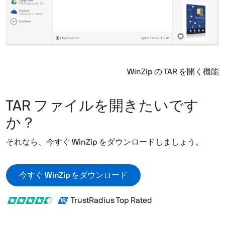
WinZip の TAR を開く機能
TAR ファイルを開きたいです
か？
それなら、今すぐ WinZip をダウンロードしましょう。
今すぐ WinZip をダウンロード
TrustRadius Top Rated