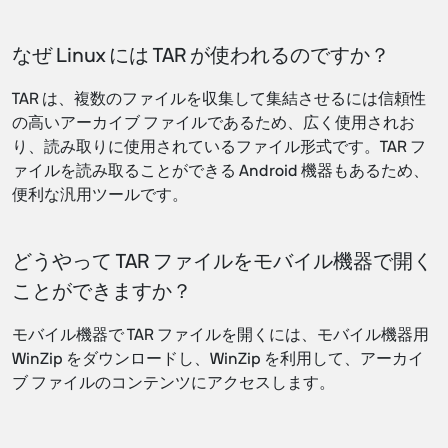
なぜ Linux には TAR が使われるのですか？
TAR は、複数のファイルを収集して集結させるには信頼性
の高いアーカイブ ファイルであるため、広く使用されお
り、読み取りに使用されているファイル形式です。TAR フ
ァイルを読み取ることができる Android 機器もあるため、
便利な汎用ツールです。
どうやって TAR ファイルをモバイル機器で開く
ことができますか？
モバイル機器で TAR ファイルを開くには、モバイル機器用
WinZip をダウンロードし、WinZip を利用して、アーカイ
ブ ファイルのコンテンツにアクセスします。