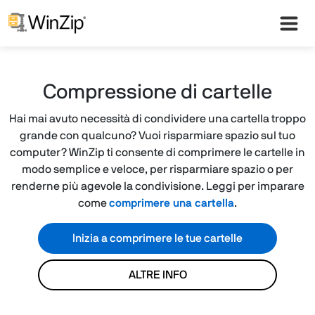
Compressione di cartelle
Hai mai avuto necessità di condividere una cartella troppo
grande con qualcuno? Vuoi risparmiare spazio sul tuo
computer? WinZip ti consente di comprimere le cartelle in
modo semplice e veloce, per risparmiare spazio o per
renderne più agevole la condivisione. Leggi per imparare
come
comprimere una cartella
.
Inizia a comprimere le tue cartelle
ALTRE INFO