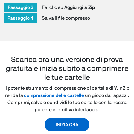
Passaggio 3
Fai clic su
Aggiungi a Zip
Passaggio 4
Salva il file compresso
Scarica ora una versione di prova
gratuita e inizia subito a comprimere
le tue cartelle
Il potente strumento di compressione di cartelle di WinZip
rende la
compressione delle cartelle
un gioco da ragazzi.
Comprimi, salva o condividi le tue cartelle con la nostra
potente e intuitiva interfaccia.
INIZIA ORA