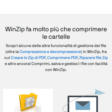
WinZip fa molto più che comprimere
le cartelle
Scopri alcune delle altre funzionalità di gestione dei file
(oltre la
Compressione e decompressione
) in WinZip, fra
cui
Creare lo Zip di PDF
,
Comprimere PDF
,
Riparare file Zip
e altro ancora! Comprimi, salva e gestisci i file con facilità
con WinZip.