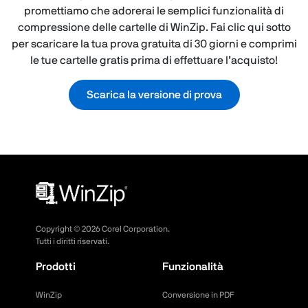
promettiamo che adorerai le semplici funzionalità di
compressione delle cartelle di WinZip. Fai clic qui sotto
per scaricare la tua prova gratuita di 30 giorni e comprimi
le tue cartelle gratis prima di effettuare l’acquisto!
Scarica la versione di prova
Copyright ©
2026
Corel Corporation.
Tutti i diritti riservati.
Prodotti
Funzionalità
WinZip
Conversione in PDF