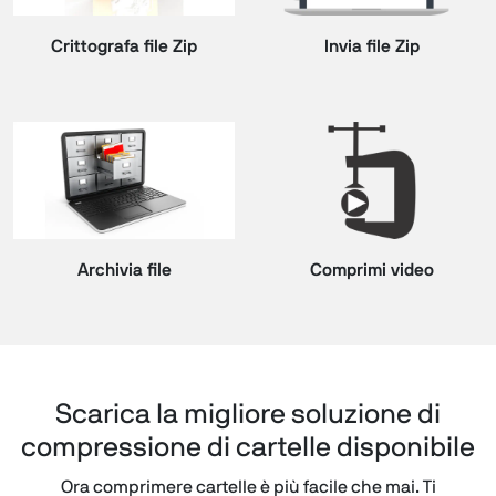
Crittografa file Zip
Invia file Zip
Archivia file
Comprimi video
Scarica la migliore soluzione di
compressione di cartelle disponibile
Ora comprimere cartelle è più facile che mai. Ti