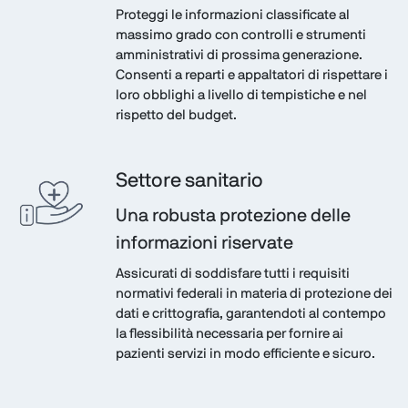
Proteggi le informazioni classificate al
massimo grado con controlli e strumenti
amministrativi di prossima generazione.
Consenti a reparti e appaltatori di rispettare i
loro obblighi a livello di tempistiche e nel
rispetto del budget.
Settore sanitario
Una robusta protezione delle
informazioni riservate
Assicurati di soddisfare tutti i requisiti
normativi federali in materia di protezione dei
dati e crittografia, garantendoti al contempo
la flessibilità necessaria per fornire ai
pazienti servizi in modo efficiente e sicuro.