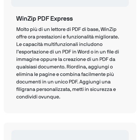
WinZip PDF Express
Molto più di un lettore di PDF di base, WinZip
offre ora prestazioni e funzionalità migliorate.
Le capacità multifunzionali includono
l’esportazione di un PDF in Word o in un file di
immagine oppure la creazione di un PDF da
qualsiasi documento. Riordina, aggiungi o
elimina le pagine e combina facilmente più
documenti in un unico PDF. Aggiungi una
filigrana personalizzata, metti in sicurezza e
condividi ovunque.