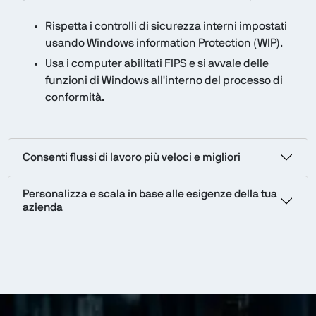
Rispetta i controlli di sicurezza interni impostati
usando Windows information Protection (WIP).
Usa i computer abilitati FIPS e si avvale delle
funzioni di Windows all'interno del processo di
conformità.
Consenti flussi di lavoro più veloci e migliori
Personalizza e scala in base alle esigenze della tua
azienda