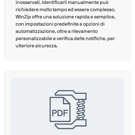
inosservati. Identificarli manualmente può
richiedere molto tempo ed essere complesso.
WinZip offre una soluzione rapida e semplice,
con impostazioni predefinite e opzioni di
automatizzazione, oltre a rilevamento
personalizzabile e verifica delle notifiche, per
ulteriore sicurezza.