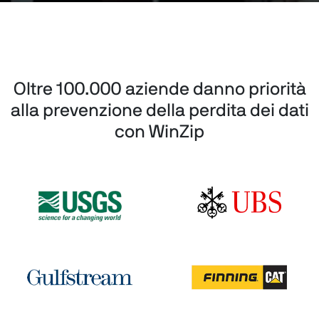
Oltre 100.000 aziende danno priorità
alla prevenzione della perdita dei dati
con WinZip