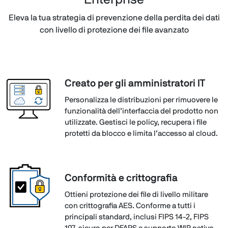
Eleva la tua strategia di prevenzione della perdita dei dati
con livello di protezione dei file avanzato
Creato per gli amministratori IT
Personalizza le distribuzioni per rimuovere le
funzionalità dell’interfaccia del prodotto non
utilizzate. Gestisci le policy, recupera i file
protetti da blocco e limita l’accesso al cloud.
Conformità e crittografia
Ottieni protezione dei file di livello militare
con crittografia AES. Conforme a tutti i
principali standard, inclusi FIPS 14-2, FIPS