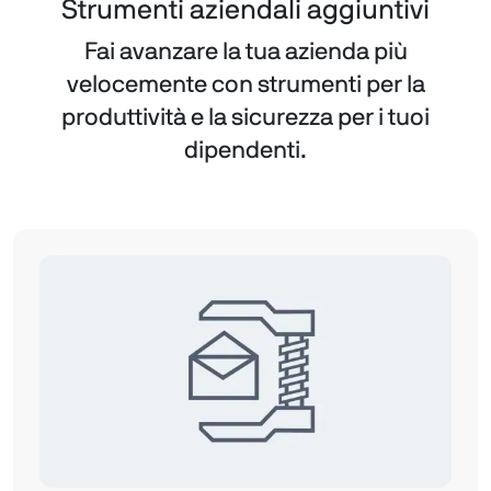
Strumenti aziendali aggiuntivi
Fai avanzare la tua azienda più
velocemente con strumenti per la
produttività e la sicurezza per i tuoi
dipendenti.