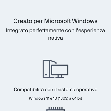
Creato per Microsoft Windows
Integrato perfettamente con l’esperienza
nativa
Compatibilità con il sistema operativo
Windows 11 e 10 (1803) a 64 bit