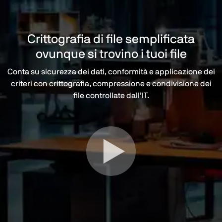
Crittografia di file semplificata
ovunque si trovino i tuoi file
Conta su sicurezza dei dati, conformità e applicazione dei
criteri con crittografia, compressione e condivisione dei
file controllate dall’IT.