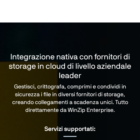
Integrazione nativa con fornitori di
storage in cloud di livello aziendale
leader
Gestisci, crittografa, comprimi e condividi in
sicurezza i file in diversi fornitori di storage,
creando collegamenti a scadenza unici. Tutto
direttamente da WinZip Enterprise.
Servizi supportati: