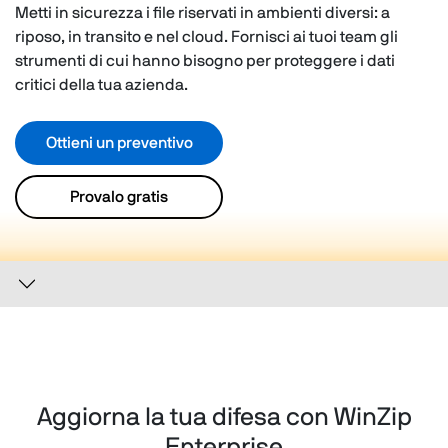
Metti in sicurezza i file riservati in ambienti diversi: a
riposo, in transito e nel cloud. Fornisci ai tuoi team gli
strumenti di cui hanno bisogno per proteggere i dati
critici della tua azienda.
Ottieni un preventivo
Provalo gratis
Aggiorna la tua difesa con WinZip
Enterprise