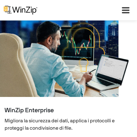
WinZip Enterprise
Migliora la sicurezza dei dati, applica i protocolli e
proteggi la condivisione di file.