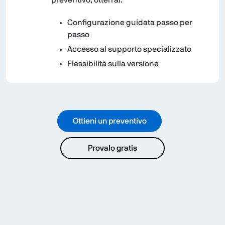
Configurazione guidata passo per
passo
Accesso al supporto specializzato
Flessibilità sulla versione
Ottieni un preventivo
Provalo gratis