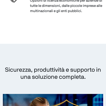
Opzioni di licenza economiche per aziende di
tutte le dimensioni, dalle piccole imprese alle
multinazionali e gli enti pubblici.
Sicurezza, produttività e supporto in
una soluzione completa.