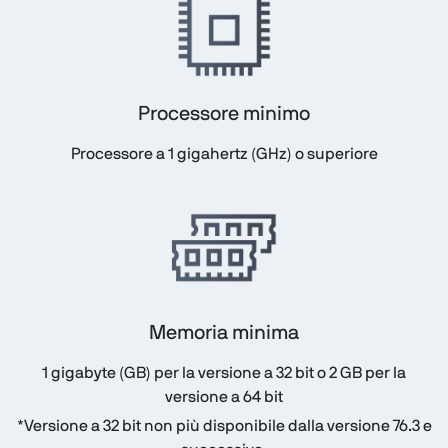
Processore minimo
Processore a 1 gigahertz (GHz) o superiore
Memoria minima
1 gigabyte (GB) per la versione a 32 bit o 2 GB per la
versione a 64 bit
*Versione a 32 bit non più disponibile dalla versione 76.3 e