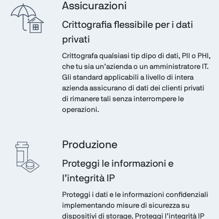
Assicurazioni
Crittografia flessibile per i dati
privati
Crittografa qualsiasi tip dipo di dati, PII o PHI,
che tu sia un’azienda o un amministratore IT.
Gli standard applicabili a livello di intera
azienda assicurano di dati dei clienti privati
di rimanere tali senza interrompere le
operazioni.
Produzione
Proteggi le informazioni e
l’integrità IP
Proteggi i dati e le informazioni confidenziali
implementando misure di sicurezza su
dispositivi di storage. Proteggi l’integrità IP