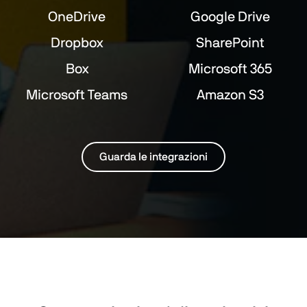
OneDrive
Google Drive
Dropbox
SharePoint
Box
Microsoft 365
Microsoft Teams
Amazon S3
Guarda le integrazioni