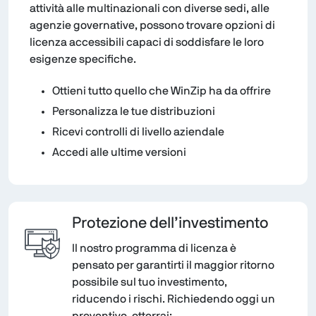
attività alle multinazionali con diverse sedi, alle
agenzie governative, possono trovare opzioni di
licenza accessibili capaci di soddisfare le loro
esigenze specifiche.
Ottieni tutto quello che WinZip ha da offrire
Personalizza le tue distribuzioni
Ricevi controlli di livello aziendale
Accedi alle ultime versioni
Protezione dell’investimento
Il nostro programma di licenza è
pensato per garantirti il maggior ritorno
possibile sul tuo investimento,
riducendo i rischi. Richiedendo oggi un
preventivo, otterrai: