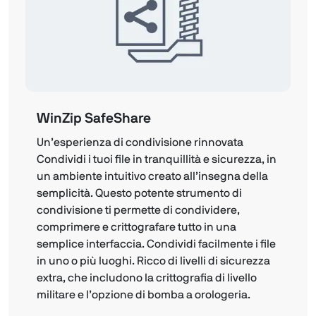
WinZip SafeShare
Un’esperienza di condivisione rinnovata
Condividi i tuoi file in tranquillità e sicurezza, in
un ambiente intuitivo creato all’insegna della
semplicità. Questo potente strumento di
condivisione ti permette di condividere,
comprimere e crittografare tutto in una
semplice interfaccia. Condividi facilmente i file
in uno o più luoghi. Ricco di livelli di sicurezza
extra, che includono la crittografia di livello
militare e l’opzione di bomba a orologeria.