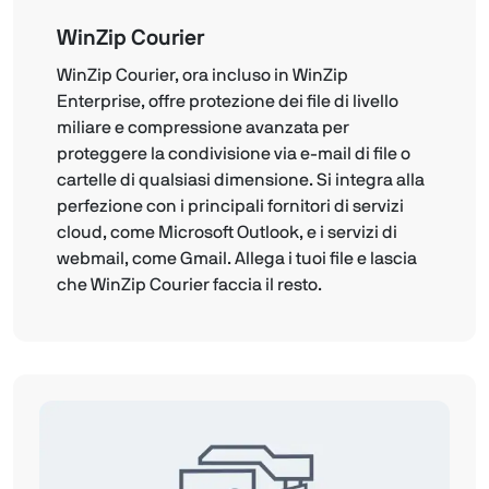
WinZip Courier
WinZip Courier, ora incluso in WinZip
Enterprise, offre protezione dei file di livello
miliare e compressione avanzata per
proteggere la condivisione via e-mail di file o
cartelle di qualsiasi dimensione. Si integra alla
perfezione con i principali fornitori di servizi
cloud, come Microsoft Outlook, e i servizi di
webmail, come Gmail. Allega i tuoi file e lascia
che WinZip Courier faccia il resto.