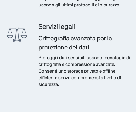
usando gli ultimi protocolli di sicurezza.
Servizi legali
Crittografia avanzata per la
protezione dei dati
Proteggi i dati sensibili usando tecnologie di
crittografia e compressione avanzate.
Consenti uno storage privato e offline
efficiente senza compromessi a livello di
sicurezza.