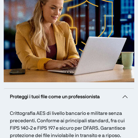
Proteggi i tuoi file come un professionista
Crittografia AES di livello bancario e militare senza
precedenti. Conforme ai principali standard, fra cui
FIPS 140-2 e FIPS 197 e sicuro per DFARS. Garantisce
protezione dei file inviolabile in transito e a riposo.