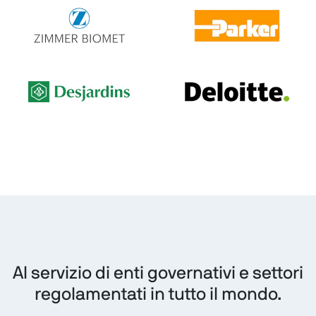
Al servizio di enti governativi e settori
regolamentati in tutto il mondo.