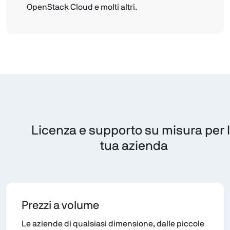
OpenStack Cloud e molti altri.
Licenza e supporto su misura per 
tua azienda
Prezzi a volume
Le aziende di qualsiasi dimensione, dalle piccole