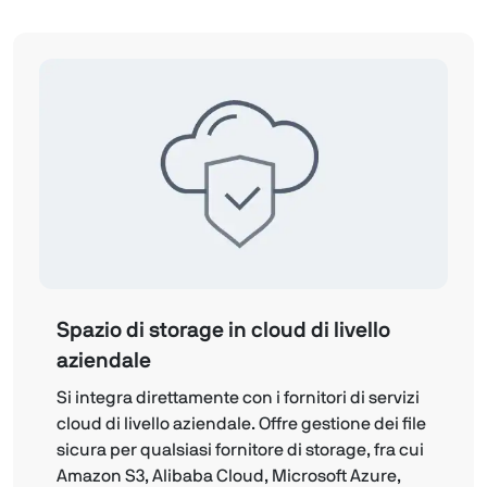
Spazio di storage in cloud di livello
aziendale
Si integra direttamente con i fornitori di servizi
cloud di livello aziendale. Offre gestione dei file
sicura per qualsiasi fornitore di storage, fra cui
Amazon S3, Alibaba Cloud, Microsoft Azure,