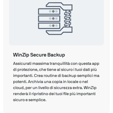
WinZip Secure Backup
Assicurati massima tranquillità con questa app
di protezione, che tiene al sicuro i tuoi dati più
importanti. Crea routine di backup semplici ma
potenti. Archivia una copia in locale o nel
cloud, per un livello di sicurezza extra. WinZip
renderà il ripristino dei tuoi file più importanti
sicuro e semplice.