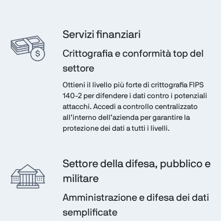
Servizi finanziari
Crittografia e conformità top del
settore
Ottieni il livello più forte di crittografia FIPS
140-2 per difendere i dati contro i potenziali
attacchi. Accedi a controllo centralizzato
all’interno dell’azienda per garantire la
protezione dei dati a tutti i livelli.
Settore della difesa, pubblico e
militare
Amministrazione e difesa dei dati
semplificate