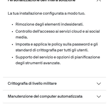
Personalizzazione dell’intera soluzione
La tua installazione configurata a modo tuo.
Rimozione degli elementi indesiderati.
Controllo dell'accesso ai servizi cloud e ai social
media.
Imposta e applica le policy sulla password e gli
standard di crittografia per tutti gli utenti.
Supporto del servizio e opzioni di pianificazione
degli strumenti avanzate.
Crittografia di livello militare
Manutenzione del computer automatizzata