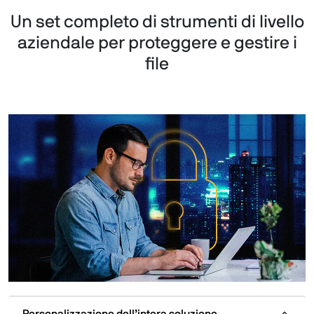
Un set completo di strumenti di livello
aziendale per proteggere e gestire i
file