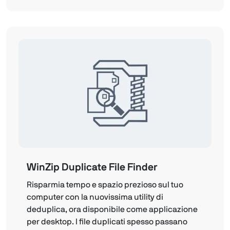
WinZip Duplicate File Finder
Risparmia tempo e spazio prezioso sul tuo
computer con la nuovissima utility di
deduplica, ora disponibile come applicazione
per desktop. I file duplicati spesso passano