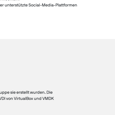
er unterstützte Social-Media-Plattformen
uppe sie erstellt wurden. Die
 VDI von VirtualBox und VMDK