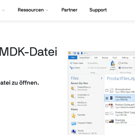
Ressourcen
Partner
Support
VMDK-Datei
atei zu öffnen.