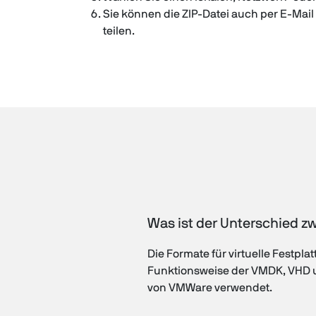
Sie können die ZIP-Datei auch per E-Mai
teilen.
Was ist der Unterschied 
Die Formate für virtuelle Festpl
Funktionsweise der VMDK, VHD un
von VMWare verwendet.