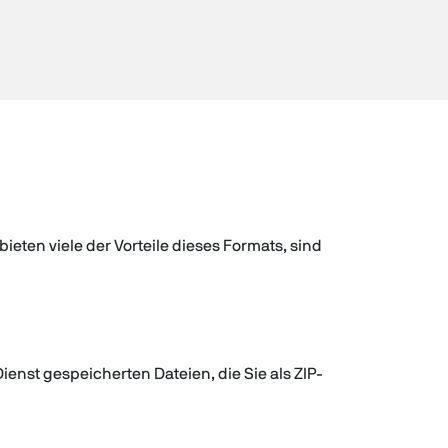
eten viele der Vorteile dieses Formats, sind
enst gespeicherten Dateien, die Sie als ZIP-