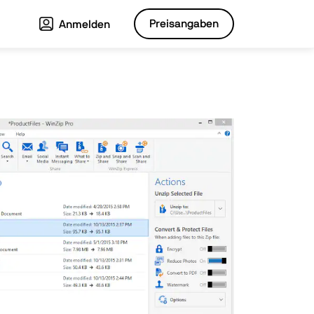
Preisangaben
Anmelden