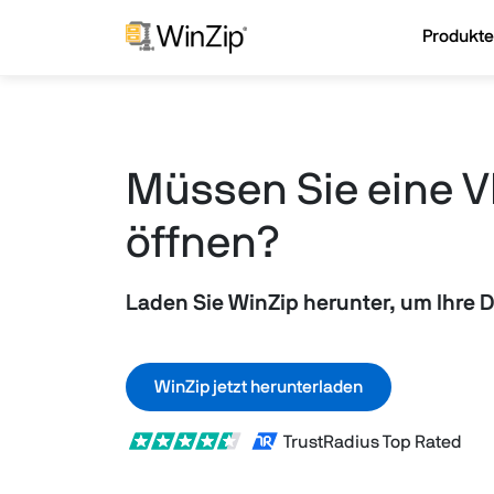
Produkte
Müssen Sie eine 
öffnen?
Laden Sie WinZip herunter, um Ihre D
WinZip jetzt herunterladen
TrustRadius Top Rated