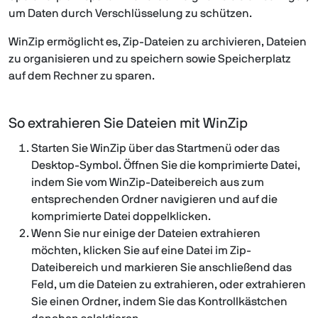
um Daten durch Verschlüsselung zu schützen.
WinZip ermöglicht es, Zip-Dateien zu archivieren, Dateien
zu organisieren und zu speichern sowie Speicherplatz
auf dem Rechner zu sparen.
So extrahieren Sie Dateien mit WinZip
Starten Sie WinZip über das Startmenü oder das
Desktop-Symbol. Öffnen Sie die komprimierte Datei,
indem Sie vom WinZip-Dateibereich aus zum
entsprechenden Ordner navigieren und auf die
komprimierte Datei doppelklicken.
Wenn Sie nur einige der Dateien extrahieren
möchten, klicken Sie auf eine Datei im Zip-
Dateibereich und markieren Sie anschließend das
Feld, um die Dateien zu extrahieren, oder extrahieren
Sie einen Ordner, indem Sie das Kontrollkästchen