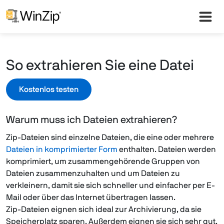
So extrahieren Sie eine Datei
Kostenlos testen
Warum muss ich Dateien extrahieren?
Zip-Dateien sind einzelne Dateien, die eine oder mehrere
Dateien in komprimierter Form
enthalten. Dateien werden
komprimiert, um zusammengehörende Gruppen von
Dateien zusammenzuhalten und um Dateien zu
verkleinern, damit sie sich schneller und einfacher per E-
Mail oder über das Internet übertragen lassen.
Zip-Dateien eignen sich ideal zur Archivierung, da sie
Speicherplatz sparen. Außerdem eignen sie sich sehr gut,