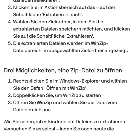
daneben selektieren.
Klicken Sie im Aktionsbereich auf das
auf der
Schaltfläche 'Extrahieren nach'.
Wählen Sie den Zielordner, in dem Sie die
extrahierten Dateien speichern möchten, und klicken
Sie auf die Schaltfläche 'Extrahieren'.
Die extrahierten Dateien werden im WinZip-
Dateibereich im ausgewählten Zielordner angezeigt.
Drei Möglichkeiten, eine Zip-Datei zu öffnen
Rechtsklicken Sie im Windows-Explorer und wählen
Sie den Befehl 'Öffnen mit WinZip'
Doppelklicken Sie, um WinZip zu starten
Öffnen Sie WinZip und wählen Sie die Datei vom
Dateibereich aus
Wie Sie sehen, ist es kinderleicht Dateien zu extrahieren.
Versuchen Sie es selbst – laden Sie noch heute die