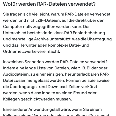
Wofür werden RAR-Dateien verwendet?
Sie fragen sich vielleicht, warum RAR-Dateien verwendet
werden und nicht ZIP-Dateien, auf die direkt über den
Computer nativ zugegriffen werden kann. Der
Unterschied besteht darin, dass RAR Fehlerbehebung
und mehrteilige Archive unterstützt, was die Übertragung
und das Herunterladen komplexer Datei- und
Ordnernetzwerke vereinfacht.
In welchen Szenarien werden RAR-Dateien verwendet?
Indem eine lange Liste von Dateien, wie z. B. Bilder oder
Audiodateien, zu einer einzigen, herunterladbaren RAR-
Datei zusammengefasst werden, können beispielsweise
die Übertragungs- und Download-Zeiten verkürzt
werden, wenn diese Inhalte an einen Freund oder
Kollegen geschickt werden müssen.
Eine anderer Anwendungsfall wäre, wenn Sie einem
Kollegen einen Vertrag oder ein vertrauliches Dokument