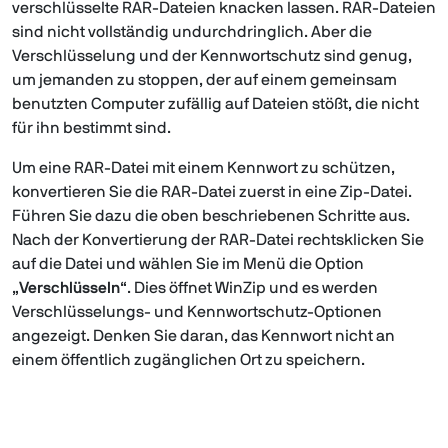
verschlüsselte RAR-Dateien knacken lassen. RAR-Dateien
sind nicht vollständig undurchdringlich. Aber die
Verschlüsselung und der Kennwortschutz sind genug,
um jemanden zu stoppen, der auf einem gemeinsam
benutzten Computer zufällig auf Dateien stößt, die nicht
für ihn bestimmt sind.
Um eine RAR-Datei mit einem Kennwort zu schützen,
konvertieren Sie die RAR-Datei zuerst in eine Zip-Datei.
Führen Sie dazu die oben beschriebenen Schritte aus.
Nach der Konvertierung der RAR-Datei rechtsklicken Sie
auf die Datei und wählen Sie im Menü die Option
„
Verschlüsseln
“. Dies öffnet WinZip und es werden
Verschlüsselungs- und Kennwortschutz-Optionen
angezeigt. Denken Sie daran, das Kennwort nicht an
einem öffentlich zugänglichen Ort zu speichern.