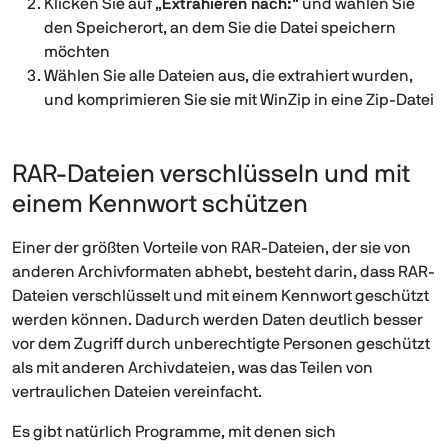
Klicken Sie auf „
Extrahieren nach:
“ und wählen Sie
den Speicherort, an dem Sie die Datei speichern
möchten
Wählen Sie alle Dateien aus, die extrahiert wurden,
und komprimieren Sie sie mit WinZip in eine Zip-Datei
RAR-Dateien verschlüsseln und mit
einem Kennwort schützen
Einer der größten Vorteile von RAR-Dateien, der sie von
anderen Archivformaten abhebt, besteht darin, dass RAR-
Dateien verschlüsselt und mit einem Kennwort geschützt
werden können. Dadurch werden Daten deutlich besser
vor dem Zugriff durch unberechtigte Personen geschützt
als mit anderen Archivdateien, was das Teilen von
vertraulichen Dateien vereinfacht.
Es gibt natürlich Programme, mit denen sich