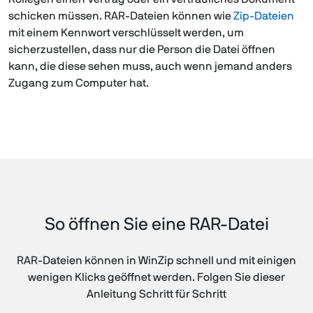
schicken müssen. RAR-Dateien können wie
Zip-Dateien
mit einem Kennwort verschlüsselt werden, um
sicherzustellen, dass nur die Person die Datei öffnen
kann, die diese sehen muss, auch wenn jemand anders
Zugang zum Computer hat.
So öffnen Sie eine RAR-Datei
RAR-Dateien können in WinZip schnell und mit einigen
wenigen Klicks geöffnet werden. Folgen Sie dieser
Anleitung Schritt für Schritt