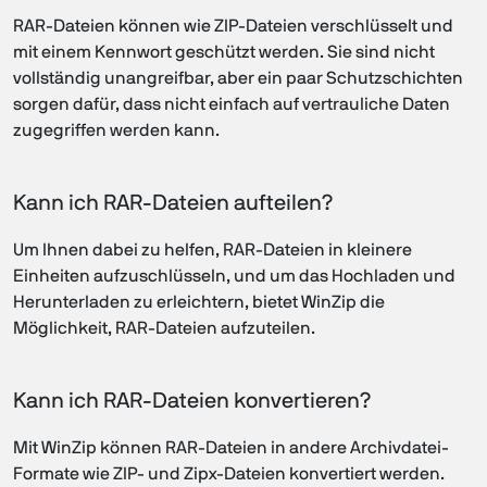
RAR-Dateien können wie ZIP-Dateien verschlüsselt und
mit einem Kennwort geschützt werden. Sie sind nicht
vollständig unangreifbar, aber ein paar Schutzschichten
sorgen dafür, dass nicht einfach auf vertrauliche Daten
zugegriffen werden kann.
Kann ich RAR-Dateien aufteilen?
Um Ihnen dabei zu helfen, RAR-Dateien in kleinere
Einheiten aufzuschlüsseln, und um das Hochladen und
Herunterladen zu erleichtern, bietet WinZip die
Möglichkeit, RAR-Dateien aufzuteilen.
Kann ich RAR-Dateien konvertieren?
Mit WinZip können RAR-Dateien in andere Archivdatei-
Formate wie ZIP- und Zipx-Dateien konvertiert werden.