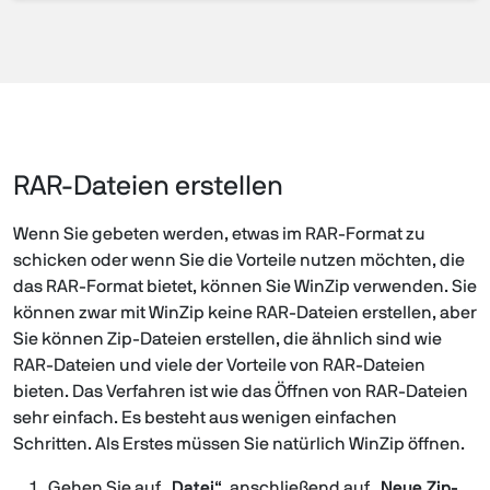
RAR-Dateien erstellen
Wenn Sie gebeten werden, etwas im RAR-Format zu
schicken oder wenn Sie die Vorteile nutzen möchten, die
das RAR-Format bietet, können Sie WinZip verwenden. Sie
können zwar mit WinZip keine RAR-Dateien erstellen, aber
Sie können Zip-Dateien erstellen, die ähnlich sind wie
RAR-Dateien und viele der Vorteile von RAR-Dateien
bieten. Das Verfahren ist wie das Öffnen von RAR-Dateien
sehr einfach. Es besteht aus wenigen einfachen
Schritten. Als Erstes müssen Sie natürlich WinZip öffnen.
Gehen Sie auf „
Datei
“, anschließend auf „
Neue Zip-