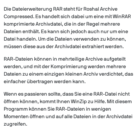
Die Dateierweiterung RAR steht für Roshal Archive
Compressed. Es handelt sich dabei um eine mit WinRAR
komprimierte Archivdatei, die in der Regel mehrere
Dateien enthält. Es kann sich jedoch auch nur um eine
Datei handeln. Um die Dateien verwenden zu können,
müssen diese aus der Archivdatei extrahiert werden.
RAR-Dateien können in mehrteilige Archive aufgeteilt
werden, und mit der Komprimierung werden mehrere
Dateien zu einem einzigen kleinen Archiv verdichtet, das
einfacher übertragen werden kann.
Wenn es passieren sollte, dass Sie eine RAR-Datei nicht
öffnen können, kommt Ihnen WinZip zu Hilfe. Mit diesem
Programm können Sie RAR-Dateien in wenigen
Momenten öffnen und auf alle Dateien in der Archivdatei
zugreifen.