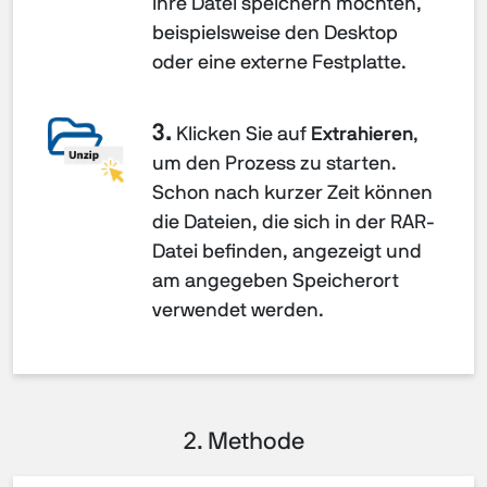
Ihre Datei speichern möchten,
beispielsweise den Desktop
oder eine externe Festplatte.
3.
Klicken Sie auf
Extrahieren
,
um den Prozess zu starten.
Schon nach kurzer Zeit können
die Dateien, die sich in der RAR-
Datei befinden, angezeigt und
am angegeben Speicherort
verwendet werden.
2. Methode