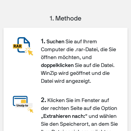
1. Methode
1.
Suchen
Sie auf Ihrem
Computer die .rar-Datei, die Sie
öffnen möchten, und
doppelklicken
Sie auf die Datei.
WinZip wird geöffnet und die
Datei wird angezeigt.
2.
Klicken Sie im Fenster auf
der rechten Seite auf die Option
„
Extrahieren nach:
“ und wählen
Sie den Speicherort, an dem Sie