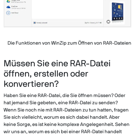
Die Funktionen von WinZip zum Öffnen von RAR-Dateien
Müssen Sie eine RAR-Datei
öffnen, erstellen oder
konvertieren?
Haben Sie eine RAR-Datei, die Sie öffnen müssen? Oder
hat jemand Sie gebeten, eine RAR-Datei zu senden?
Wenn Sie noch nie mit RAR-Dateien zu tun hatten, fragen
Sie sich vielleicht, worum es sich dabei handelt. Aber
keine Sorge, es ist keine komplexe Angelegenheit. Sehen
wir uns an, worum es sich bei einer RAR-Datei handelt