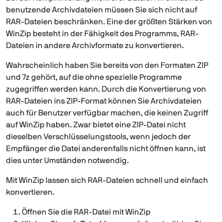
benutzende Archivdateien müssen Sie sich nicht auf
RAR-Dateien beschränken. Eine der größten Stärken von
WinZip besteht in der Fähigkeit des Programms, RAR-
Dateien in andere Archivformate zu konvertieren.
Wahrscheinlich haben Sie bereits von den Formaten ZIP
und 7z gehört, auf die ohne spezielle Programme
zugegriffen werden kann. Durch die Konvertierung von
RAR-Dateien ins ZIP-Format können Sie Archivdateien
auch für Benutzer verfügbar machen, die keinen Zugriff
auf WinZip haben. Zwar bietet eine ZIP-Datei nicht
dieselben Verschlüsselungstools, wenn jedoch der
Empfänger die Datei anderenfalls nicht öffnen kann, ist
dies unter Umständen notwendig.
Mit WinZip lassen sich RAR-Dateien schnell und einfach
konvertieren.
Öffnen Sie die RAR-Datei mit WinZip