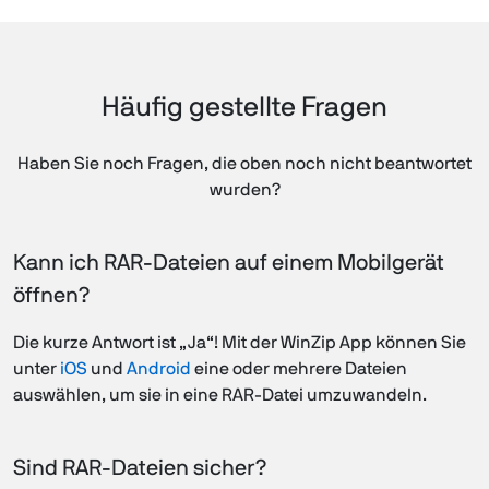
Häufig gestellte Fragen
Haben Sie noch Fragen, die oben noch nicht beantwortet
wurden?
Kann ich RAR-Dateien auf einem Mobilgerät
öffnen?
Die kurze Antwort ist „Ja“! Mit der WinZip App können Sie
unter
iOS
und
Android
eine oder mehrere Dateien
auswählen, um sie in eine RAR-Datei umzuwandeln.
Sind RAR-Dateien sicher?