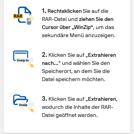
1.
Rechtsklicken
Sie auf die
RAR-Datei und
ziehen Sie den
Cursor über „WinZip“
, um das
sekundäre Menü anzuzeigen.
2.
Klicken Sie auf „
Extrahieren
nach...
“ und wählen Sie den
Speicherort, an dem Sie die
Datei speichern möchten.
3.
Klicken Sie auf „
Extrahieren
,
wodurch die Inhalte der RAR-
Datei geöffnet werden.