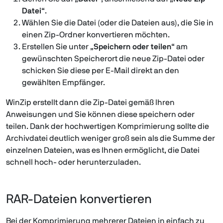
Datei
“.
Wählen Sie die Datei (oder die Dateien aus), die Sie in
einen Zip-Ordner konvertieren möchten.
Erstellen Sie unter „
Speichern oder teilen
“ am
gewünschten Speicherort die neue Zip-Datei oder
schicken Sie diese per E-Mail direkt an den
gewählten Empfänger.
WinZip erstellt dann die Zip-Datei gemäß Ihren
Anweisungen und Sie können diese speichern oder
teilen. Dank der hochwertigen Komprimierung sollte die
Archivdatei deutlich weniger groß sein als die Summe der
einzelnen Dateien, was es Ihnen ermöglicht, die Datei
schnell hoch- oder herunterzuladen.
RAR-Dateien konvertieren
Bei der Komprimierung mehrerer Dateien in einfach zu