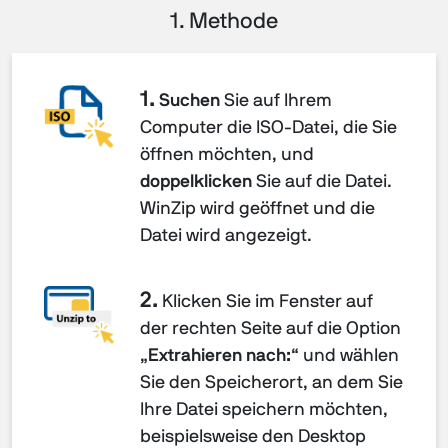
1. Methode
1.
Suchen
Sie auf Ihrem
Computer die ISO-Datei, die Sie
öffnen möchten, und
doppelklicken
Sie auf die Datei.
WinZip wird geöffnet und die
Datei wird angezeigt.
2.
Klicken Sie im Fenster auf
der rechten Seite auf die Option
„
Extrahieren nach:
“ und wählen
Sie den Speicherort, an dem Sie
Ihre Datei speichern möchten,
beispielsweise den Desktop