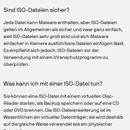
Sind ISO-Dateien sicher?
Jede Datei kann Malware enthalten, aber ISO-Dateien
gelten im Allgemeinen als sicher und zwar ganz einfach,
weil ISO-Dateien sehr groß sind und sich Malware
einfacher in kleinere ausführbare Dateien einfügen lässt.
Es empfiehlt sich jedoch, ISO-Dateien vor der
Verwendung mit einem Virenschutzprogramm zu
überprüfen.
Was kann ich mit einer ISO-Datei tun?
Sie können eine ISO-Datei mit einem virtuellen Disc-
Reader starten, als Backup speichern oder auf eine CD
oder DVD brennen. Die ISO-Dateierweiterung ist im
Wesentlichen ein virtueller Datenträger; sie wird deshalb
auf die gleiche Weise verwendet wie ein physischer