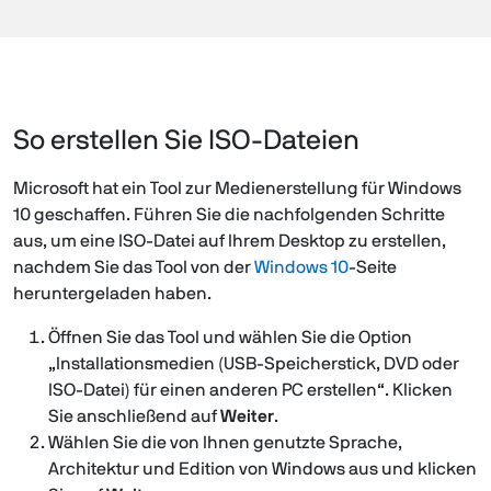
So erstellen Sie ISO-Dateien
Microsoft hat ein Tool zur Medienerstellung für Windows
10 geschaffen. Führen Sie die nachfolgenden Schritte
aus, um eine ISO-Datei auf Ihrem Desktop zu erstellen,
nachdem Sie das Tool von der
Windows 10
-Seite
heruntergeladen haben.
Öffnen Sie das Tool und wählen Sie die Option
„Installationsmedien (USB-Speicherstick, DVD oder
ISO-Datei) für einen anderen PC erstellen“. Klicken
Sie anschließend auf
Weiter
.
Wählen Sie die von Ihnen genutzte Sprache,
Architektur und Edition von Windows aus und klicken