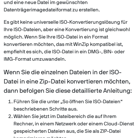
und eine neue Datei im gewünschten
Datenträgerimagedateiformat zu erstellen.
Es gibt keine universelle ISO-Konvertierungslösung für
Ihre ISO-Dateien, aber eine Konvertierung ist gleichwohl
möglich. Wenn Sie Ihre ISO-Datei in ein Format
konvertieren möchten, das mit WinZip kompatibel ist,
empfiehlt es sich, die ISO-Datei in ein DMG-, BIN- oder
IMG-Format umzuwandeln.
Wenn Sie die einzelnen Dateien in der ISO-
Datei in eine Zip-Datei konvertieren möchten,
dann befolgen Sie diese detaillierte Anleitung:
Führen Sie die unter „So öffnen Sie ISO-Dateien“
beschriebenen Schritte aus.
Wählen Sie jetzt im Dateibereich die auf Ihrem
Rechner, in einem Netzwerk oder einem Cloud-Dienst
gespeicherten Dateien aus, die Sie als ZIP-Datei