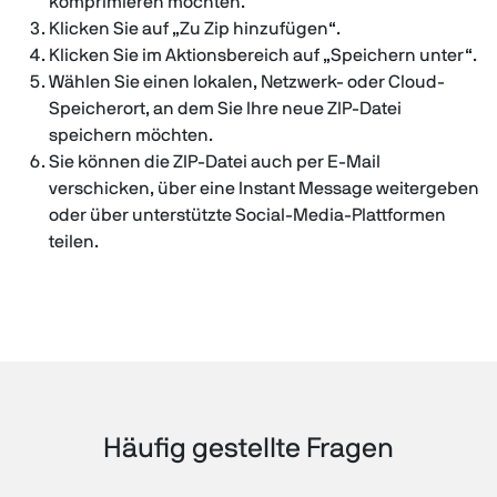
komprimieren möchten.
Klicken Sie auf „Zu Zip hinzufügen“.
Klicken Sie im Aktionsbereich auf „Speichern unter“.
Wählen Sie einen lokalen, Netzwerk- oder Cloud-
Speicherort, an dem Sie Ihre neue ZIP-Datei
speichern möchten.
Sie können die ZIP-Datei auch per E-Mail
verschicken, über eine Instant Message weitergeben
oder über unterstützte Social-Media-Plattformen
teilen.
Häufig gestellte Fragen