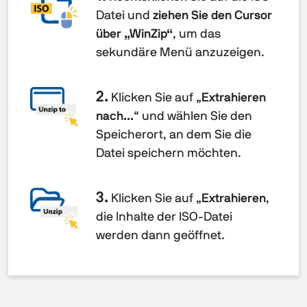
Datei und
ziehen Sie den Cursor
über „WinZip“
, um das
sekundäre Menü anzuzeigen.
2.
Klicken Sie auf „
Extrahieren
nach...
“ und wählen Sie den
Speicherort, an dem Sie die
Datei speichern möchten.
3.
Klicken Sie auf „
Extrahieren
,
die Inhalte der ISO-Datei
werden dann geöffnet.