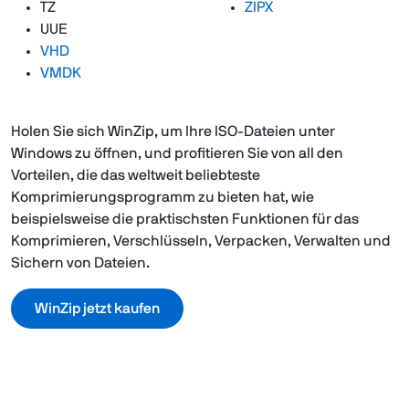
TZ
ZIPX
UUE
VHD
VMDK
Holen Sie sich WinZip, um Ihre ISO-Dateien unter
Windows zu öffnen, und profitieren Sie von all den
Vorteilen, die das weltweit beliebteste
Komprimierungsprogramm zu bieten hat, wie
beispielsweise die praktischsten Funktionen für das
Komprimieren, Verschlüsseln, Verpacken, Verwalten und
Sichern von Dateien.
WinZip jetzt kaufen