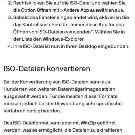
Rechtsklicken Sie auf die ISO-Datei und wählen Sie
die Option
Öffnen mit
>
Andere App auswählen
aus.
Sobald das Fenster eingeblendet wird, aktivieren Sie
das Kontrollkästchen für „Immer diese App für das
Öffnen von ISO-Dateien verwenden“. Wählen Sie in
der Liste den Windows-Explorer.
Ihre ISO-Datei ist nun in Ihren Desktop eingebunden.
ISO-Dateien konvertieren
Bei der Konvertierung von ISO-Dateien kann aus
Hunderten von weiteren Datenträgerimagedateien
ausgewählt werden. Für die meisten dieser Formate
müssen jedoch bei der Umwandlung sehr spezifische
Verfahren befolgt werden.
Das ISO-Dateiformat kann aber mit WinZip geöffnet
werden, was es ermöglicht, die Dateien zu extrahieren