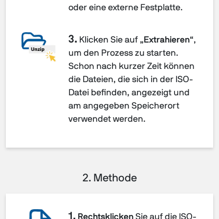
oder eine externe Festplatte.
3.
Klicken Sie auf „
Extrahieren
“,
um den Prozess zu starten.
Schon nach kurzer Zeit können
die Dateien, die sich in der ISO-
Datei befinden, angezeigt und
am angegeben Speicherort
verwendet werden.
2. Methode
1.
Rechtsklicken
Sie auf die ISO-