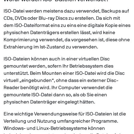
ISO-Datei werden meistens dazu verwendet, Backups auf
CDs, DVDs oder Blu-ray Discs zu erstellen. Da sich mit
dem ISO-Dateiformat eins zu eins eine digitale Kopie eines
physischen Datenträgers erstellen lässt, wird keine
Komprimierung verwendet, da vorgesehen ist, diese ohne
Extrahierung im Ist-Zustand zu verwenden.
ISO-Dateien können auch in einer virtuellen Disc
gemountet werden, sofern Ihr Betriebssystem dies
unterstützt. Beim Mounten einer ISO-Datei wird die Disc
virtuell „eingebunden“, ohne dass ein externer Disc-
Reader benötigt wird. Ihr Computer verwendet die
gemountete ISO-Datei dann so, als ob Sie einen
physischen Datenträger eingelegt hätten.
Eine wichtige Verwendungsweise für ISO-Dateien ist die
Verteilung und Nutzung umfangreicher Programme.
Windows- und Linux-Betriebssysteme können