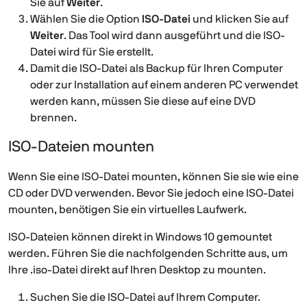
Sie auf
Weiter
.
Wählen Sie die Option
ISO-Datei
und klicken Sie auf
Weiter
. Das Tool wird dann ausgeführt und die ISO-
Datei wird für Sie erstellt.
Damit die ISO-Datei als Backup für Ihren Computer
oder zur Installation auf einem anderen PC verwendet
werden kann, müssen Sie diese auf eine DVD
brennen.
ISO-Dateien mounten
Wenn Sie eine ISO-Datei mounten, können Sie sie wie eine
CD oder DVD verwenden. Bevor Sie jedoch eine ISO-Datei
mounten, benötigen Sie ein virtuelles Laufwerk.
ISO-Dateien können direkt in Windows 10 gemountet
werden. Führen Sie die nachfolgenden Schritte aus, um
Ihre .iso-Datei direkt auf Ihren Desktop zu mounten.
Suchen Sie die ISO-Datei auf Ihrem Computer.