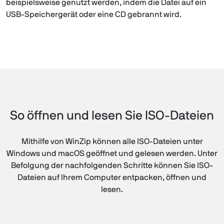
beispielsweise genutzt werden, indem die Datei auf ein
USB-Speichergerät oder eine CD gebrannt wird.
So öffnen und lesen Sie ISO-Dateien
Mithilfe von WinZip können alle ISO-Dateien unter
Windows und macOS geöffnet und gelesen werden. Unter
Befolgung der nachfolgenden Schritte können Sie ISO-
Dateien auf Ihrem Computer entpacken, öffnen und
lesen.