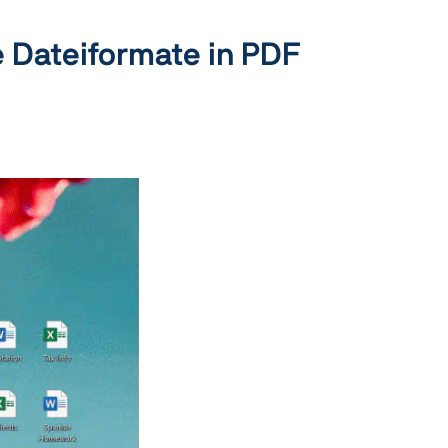
e Dateiformate in PDF