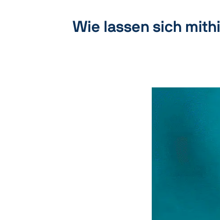
Wie lassen sich mith