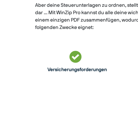
Aber deine Steuerunterlagen zu ordnen, stellt
dar ... Mit WinZip Pro kannst du alle deine wi
einem einzigen PDF zusammenfügen, wodurch 
folgenden Zwecke eignet:
Versicherungsforderungen