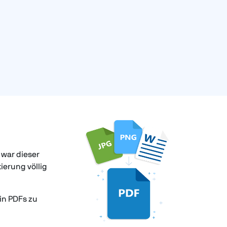
 war dieser
ierung völlig
 in PDFs zu