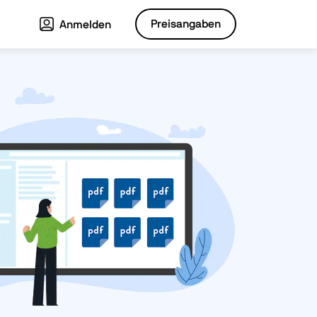
Preisangaben
Anmelden