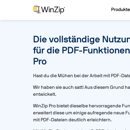
Produkte
Die vollständige Nutzu
für die PDF-Funktionen
Pro
Hast du die Mühen bei der Arbeit mit PDF-Date
Wir haben sie auch satt! Aus diesem Grund ha
entwickelt.
WinZip Pro bietet dieselbe hervorragende Fun
erweitert diese um einige aufregende neue Fu
mit PDF-Dateien deutlich erleichtern.