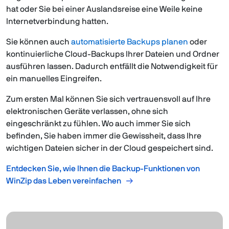
hat oder Sie bei einer Auslandsreise eine Weile keine
Internetverbindung hatten.
Sie können auch
automatisierte Backups planen
oder
kontinuierliche Cloud-Backups Ihrer Dateien und Ordner
ausführen lassen. Dadurch entfällt die Notwendigkeit für
ein manuelles Eingreifen.
Zum ersten Mal können Sie sich vertrauensvoll auf Ihre
elektronischen Geräte verlassen, ohne sich
eingeschränkt zu fühlen. Wo auch immer Sie sich
befinden, Sie haben immer die Gewissheit, dass Ihre
wichtigen Dateien sicher in der Cloud gespeichert sind.
Entdecken Sie, wie Ihnen die Backup-Funktionen von
WinZip das Leben vereinfachen