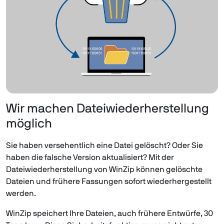
Wir machen Dateiwiederherstellung
möglich
Sie haben versehentlich eine Datei gelöscht? Oder Sie
haben die falsche Version aktualisiert? Mit der
Dateiwiederherstellung von WinZip können gelöschte
Dateien und frühere Fassungen sofort wiederhergestellt
werden.
WinZip speichert Ihre Dateien, auch frühere Entwürfe, 30