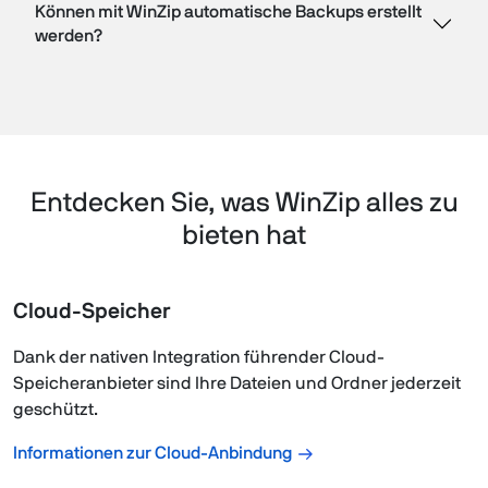
Können mit WinZip automatische Backups erstellt
werden?
Entdecken Sie, was WinZip alles zu
bieten hat
Cloud-Speicher
Dank der nativen Integration führender Cloud-
Speicheranbieter sind Ihre Dateien und Ordner jederzeit
geschützt.
Informationen zur Cloud-Anbindung