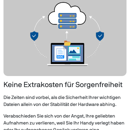
Keine Extrakosten für Sorgenfreiheit
Die Zeiten sind vorbei, als die Sicherheit Ihrer wichtigen
Dateien allein von der Stabilität der Hardware abhing.
Verabschieden Sie sich von der Angst, Ihre geliebten
Aufnahmen zu verlieren, weil Sie Ihr Handy verlegt haben
oder Ihr aufgegebenes Gepäck verloren ging.