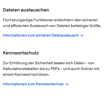
Dateien austauschen
Fünf einzigartige Funktionen erleichtern den sicheren
und effizienten Austausch von Dateien beliebiger Größe.
Informationen zum sicheren Dateiaustausch
Kennwortschutz
Zur Erhöhung der Sicherheit lassen sich Daten – von
Kalkulationstabellen bis zu PDFs – und auch Ordner mit
einem Kennwort schützen.
Informationen zum Kennwortschutz