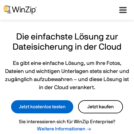
Die einfachste Lösung zur
Dateisicherung in der Cloud
Es gibt eine einfache Lösung, um Ihre Fotos,
Dateien und wichtigen Unterlagen stets sicher und
zugänglich aufzubewahren – und diese Lösung ist
in der Cloud verankert.
Jetzt kostenlos testen
Jetzt kaufen
Sie interessieren sich für WinZip Enterprise?
Weitere Informationen