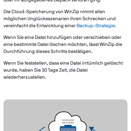
Die Cloud-Speicherung von WinZip nimmt allen
möglichen Unglücksszenarien ihren Schrecken und
vereinfacht die Entwicklung einer
Backup-Strategie
.
Wenn Sie eine Datei hinzufügen oder verschieben oder
eine bestimmte Datei löschen möchten, lässt WinZip die
Durchführung dieses Schritts bestätigen.
Wenn Sie feststellen, dass eine Datei irrtümlich gelöscht
wurde, haben Sie 30 Tage Zeit, die Datei
wiederherzustellen.