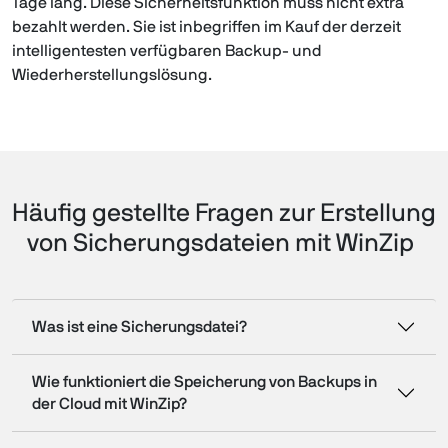
Tage lang. Diese Sicherheitsfunktion muss nicht extra
bezahlt werden. Sie ist inbegriffen im Kauf der derzeit
intelligentesten verfügbaren Backup- und
Wiederherstellungslösung.
Häufig gestellte Fragen zur Erstellung
von Sicherungsdateien mit WinZip
Was ist eine Sicherungsdatei?
Wie funktioniert die Speicherung von Backups in
der Cloud mit WinZip?