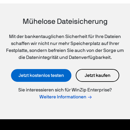
Mühelose Dateisicherung
Mit der bankentauglichen Sicherheit für Ihre Dateien
schaffen wir nicht nur mehr Speicherplatz auf Ihrer
Festplatte, sondern befreien Sie auch von der Sorge um
die Datenintegrität und Datenverfügbarkeit.
Jetzt kostenlos testen
Jetzt kaufen
Sie interessieren sich für WinZip Enterprise?
Weitere Informationen