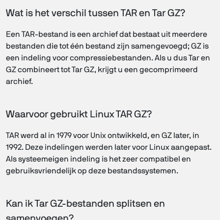
Wat is het verschil tussen TAR en Tar GZ?
Een TAR-bestand is een archief dat bestaat uit meerdere
bestanden die tot één bestand zijn samengevoegd; GZ is
een indeling voor compressiebestanden. Als u dus Tar en
GZ combineert tot Tar GZ, krijgt u een gecomprimeerd
archief.
Waarvoor gebruikt Linux TAR GZ?
TAR werd al in 1979 voor Unix ontwikkeld, en GZ later, in
1992. Deze indelingen werden later voor Linux aangepast.
Als systeemeigen indeling is het zeer compatibel en
gebruiksvriendelijk op deze bestandssystemen.
Kan ik Tar GZ-bestanden splitsen en
samenvoegen?