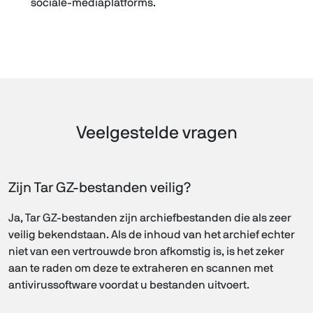
sociale-mediaplatforms.
Veelgestelde vragen
Zijn Tar GZ-bestanden veilig?
Ja, Tar GZ-bestanden zijn archiefbestanden die als zeer
veilig bekendstaan. Als de inhoud van het archief echter
niet van een vertrouwde bron afkomstig is, is het zeker
aan te raden om deze te extraheren en scannen met
antivirussoftware voordat u bestanden uitvoert.