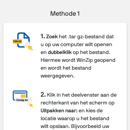
Methode 1
1.
Zoek
het .tar gz-bestand dat
u op uw computer wilt openen
en
dubbelklik
op het bestand.
Hiermee wordt WinZip geopend
en wordt het bestand
weergegeven.
2.
Klik in het deelvenster aan de
rechterkant van het scherm op
Uitpakken naar:
en kies de
locatie waarop u het bestand
wilt opslaan. Bijvoorbeeld uw