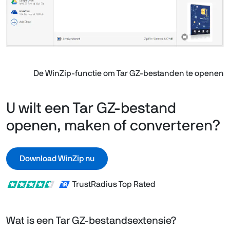
De WinZip-functie om Tar GZ-bestanden te openen
U wilt een Tar GZ-bestand
openen, maken of converteren?
Download WinZip nu
TrustRadius Top Rated
Wat is een Tar GZ-bestandsextensie?