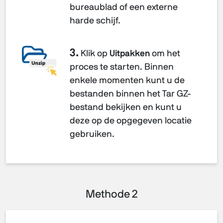
bureaublad of een externe
harde schijf.
3.
Klik op
Uitpakken
om het
proces te starten. Binnen
enkele momenten kunt u de
bestanden binnen het Tar GZ-
bestand bekijken en kunt u
deze op de opgegeven locatie
gebruiken.
Methode 2