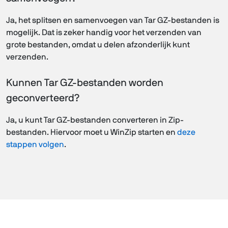
Ja, het splitsen en samenvoegen van Tar GZ-bestanden is
mogelijk. Dat is zeker handig voor het verzenden van
grote bestanden, omdat u delen afzonderlijk kunt
verzenden.
Kunnen Tar GZ-bestanden worden
geconverteerd?
Ja, u kunt Tar GZ-bestanden converteren in Zip-
bestanden. Hiervoor moet u WinZip starten en
deze
stappen volgen
.