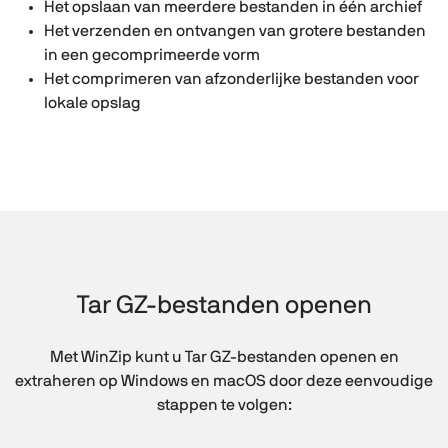
Het opslaan van meerdere bestanden in één archief
Het verzenden en ontvangen van grotere bestanden
in een gecomprimeerde vorm
Het comprimeren van afzonderlijke bestanden voor
lokale opslag
Tar GZ-bestanden openen
Met WinZip kunt u Tar GZ-bestanden openen en
extraheren op Windows en macOS door deze eenvoudige
stappen te volgen: