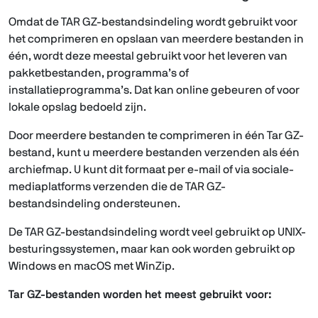
Omdat de TAR GZ-bestandsindeling wordt gebruikt voor
het comprimeren en opslaan van meerdere bestanden in
één, wordt deze meestal gebruikt voor het leveren van
pakketbestanden, programma’s of
installatieprogramma’s. Dat kan online gebeuren of voor
lokale opslag bedoeld zijn.
Door meerdere bestanden te comprimeren in één Tar GZ-
bestand, kunt u meerdere bestanden verzenden als één
archiefmap. U kunt dit formaat per e-mail of via sociale-
mediaplatforms verzenden die de TAR GZ-
bestandsindeling ondersteunen.
De TAR GZ-bestandsindeling wordt veel gebruikt op UNIX-
besturingssystemen, maar kan ook worden gebruikt op
Windows en macOS met WinZip.
Tar GZ-bestanden worden het meest gebruikt voor: