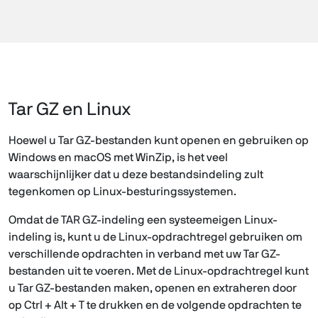
Tar GZ en Linux
Hoewel u Tar GZ-bestanden kunt openen en gebruiken op
Windows en macOS met WinZip, is het veel
waarschijnlijker dat u deze bestandsindeling zult
tegenkomen op Linux-besturingssystemen.
Omdat de TAR GZ-indeling een systeemeigen Linux-
indeling is, kunt u de Linux-opdrachtregel gebruiken om
verschillende opdrachten in verband met uw Tar GZ-
bestanden uit te voeren. Met de Linux-opdrachtregel kunt
u Tar GZ-bestanden maken, openen en extraheren door
op Ctrl + Alt + T te drukken en de volgende opdrachten te