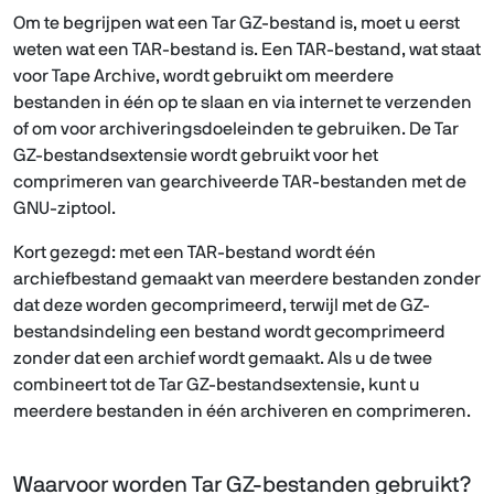
Om te begrijpen wat een Tar GZ-bestand is, moet u eerst
weten wat een TAR-bestand is. Een TAR-bestand, wat staat
voor Tape Archive, wordt gebruikt om meerdere
bestanden in één op te slaan en via internet te verzenden
of om voor archiveringsdoeleinden te gebruiken. De Tar
GZ-bestandsextensie wordt gebruikt voor het
comprimeren van gearchiveerde TAR-bestanden met de
GNU-ziptool.
Kort gezegd: met een TAR-bestand wordt één
archiefbestand gemaakt van meerdere bestanden zonder
dat deze worden gecomprimeerd, terwijl met de GZ-
bestandsindeling een bestand wordt gecomprimeerd
zonder dat een archief wordt gemaakt. Als u de twee
combineert tot de Tar GZ-bestandsextensie, kunt u
meerdere bestanden in één archiveren en comprimeren.
Waarvoor worden Tar GZ-bestanden gebruikt?