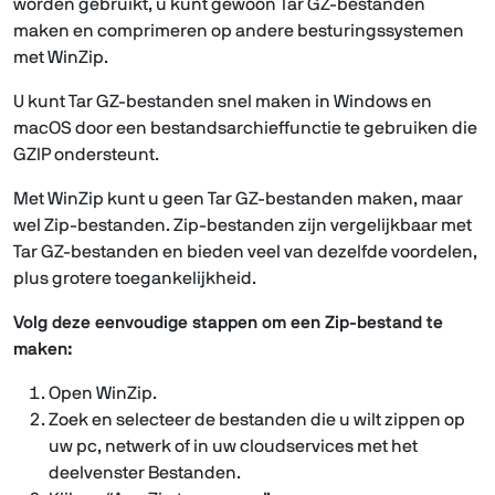
worden gebruikt, u kunt gewoon Tar GZ-bestanden
maken en comprimeren op andere besturingssystemen
met WinZip.
U kunt Tar GZ-bestanden snel maken in Windows en
macOS door een bestandsarchieffunctie te gebruiken die
GZIP ondersteunt.
Met WinZip kunt u geen Tar GZ-bestanden maken, maar
wel Zip-bestanden. Zip-bestanden zijn vergelijkbaar met
Tar GZ-bestanden en bieden veel van dezelfde voordelen,
plus grotere toegankelijkheid.
Volg deze eenvoudige stappen om een Zip-bestand te
maken:
Open WinZip.
Zoek en selecteer de bestanden die u wilt zippen op
uw pc, netwerk of in uw cloudservices met het
deelvenster Bestanden.