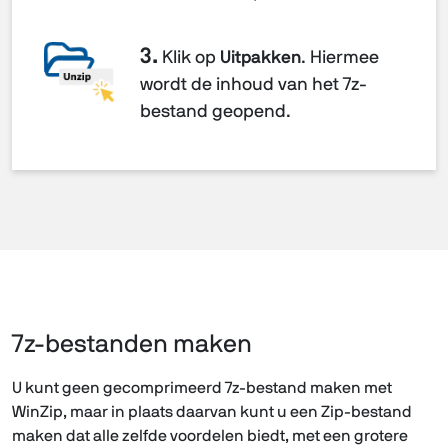
3.
Klik op
Uitpakken
. Hiermee
wordt de inhoud van het 7z-
bestand geopend.
7z-bestanden maken
U kunt geen gecomprimeerd 7z-bestand maken met
WinZip, maar in plaats daarvan kunt u een Zip-bestand
maken dat alle zelfde voordelen biedt, met een grotere