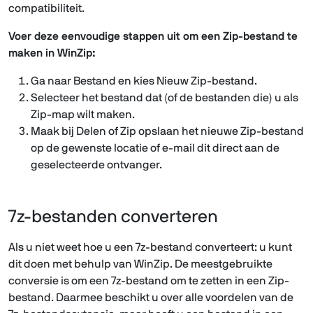
compatibiliteit.
Voer deze eenvoudige stappen uit om een Zip-bestand te
maken in WinZip:
Ga naar Bestand en kies Nieuw Zip-bestand.
Selecteer het bestand dat (of de bestanden die) u als
Zip-map wilt maken.
Maak bij Delen of Zip opslaan het nieuwe Zip-bestand
op de gewenste locatie of e-mail dit direct aan de
geselecteerde ontvanger.
7z-bestanden converteren
Als u niet weet hoe u een 7z-bestand converteert: u kunt
dit doen met behulp van WinZip. De meestgebruikte
conversie is om een 7z-bestand om te zetten in een Zip-
bestand. Daarmee beschikt u over alle voordelen van de