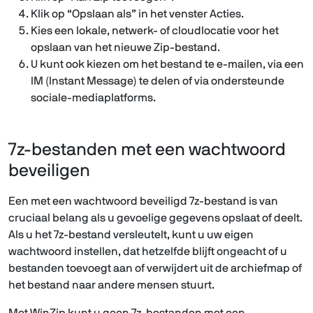
Klik op “Opslaan als” in het venster Acties.
Kies een lokale, netwerk- of cloudlocatie voor het
opslaan van het nieuwe Zip-bestand.
U kunt ook kiezen om het bestand te e-mailen, via een
IM (Instant Message) te delen of via ondersteunde
sociale-mediaplatforms.
7z-bestanden met een wachtwoord
beveiligen
Een met een wachtwoord beveiligd 7z-bestand is van
cruciaal belang als u gevoelige gegevens opslaat of deelt.
Als u het 7z-bestand versleutelt, kunt u uw eigen
wachtwoord instellen, dat hetzelfde blijft ongeacht of u
bestanden toevoegt aan of verwijdert uit de archiefmap of
het bestand naar andere mensen stuurt.