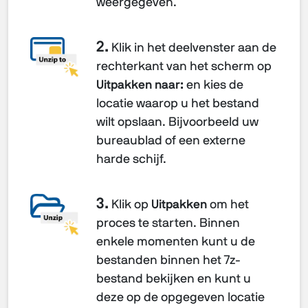
weergegeven.
2.
Klik in het deelvenster aan de
rechterkant van het scherm op
Uitpakken naar:
en kies de
locatie waarop u het bestand
wilt opslaan. Bijvoorbeeld uw
bureaublad of een externe
harde schijf.
3.
Klik op
Uitpakken
om het
proces te starten. Binnen
enkele momenten kunt u de
bestanden binnen het 7z-
bestand bekijken en kunt u
deze op de opgegeven locatie