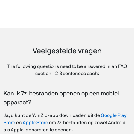
Veelgestelde vragen
The following questions need to be answered in an FAQ
section - 2-3 sentences each:
Kan ik 7z-bestanden openen op een mobiel
apparaat?
Ja, u kunt de WinZip-app downloaden uit de
Google Play
Store
en
Apple Store
om 7z-bestanden op zowel Android-
als Apple-apparaten te openen.