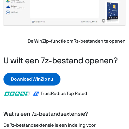
De WinZip-functie om 7z-bestanden te openen
U wilt een 7z-bestand openen?
Download WinZip nu
TrustRadius Top Rated
Wat is een 7z-bestandsextensie?
De 7z-bestandsextensie is een indeling voor