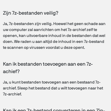
Zijn 7z-bestanden veilig?
Ja, 7z-bestanden zijn veilig. Hoewel het geen schade aan
uw computer zal aanrichten om het 7z-archief zelf te
openen, kan uitvoerbare inhoud in de bestanden dat wel
doen. We raden u aan altijd de inhoud in een 7z-bestand
te scannen op virussen voordat u deze opent.
Kan ik bestanden toevoegen aan een 7z-
achief?
Ja, u kunt bestanden toevoegen aan een bestaand 7z-
archief. Sleep het bestand dat u wilt toevoegen naar het
7z-archief.
Kan ik een 7z-bestand converteren in een Zip-