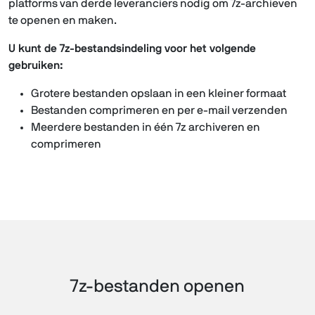
platforms van derde leveranciers nodig om 7z-archieven
te openen en maken.
U kunt de 7z-bestandsindeling voor het volgende
gebruiken:
Grotere bestanden opslaan in een kleiner formaat
Bestanden comprimeren en per e-mail verzenden
Meerdere bestanden in één 7z archiveren en
comprimeren
7z-bestanden openen