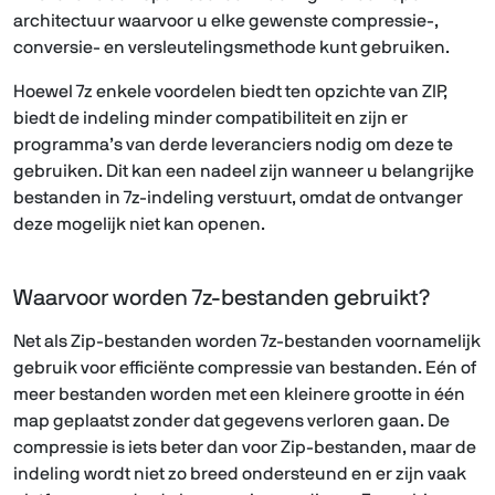
architectuur waarvoor u elke gewenste compressie-,
conversie- en versleutelingsmethode kunt gebruiken.
Hoewel 7z enkele voordelen biedt ten opzichte van ZIP,
biedt de indeling minder compatibiliteit en zijn er
programma’s van derde leveranciers nodig om deze te
gebruiken. Dit kan een nadeel zijn wanneer u belangrijke
bestanden in 7z-indeling verstuurt, omdat de ontvanger
deze mogelijk niet kan openen.
Waarvoor worden 7z-bestanden gebruikt?
Net als Zip-bestanden worden 7z-bestanden voornamelijk
gebruik voor efficiënte compressie van bestanden. Eén of
meer bestanden worden met een kleinere grootte in één
map geplaatst zonder dat gegevens verloren gaan. De
compressie is iets beter dan voor Zip-bestanden, maar de
indeling wordt niet zo breed ondersteund en er zijn vaak