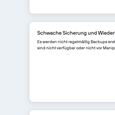
Schwache Sicherung und Wieder
Es werden nicht regelmäßig Backups erst
sind nicht verfügbar oder nicht vor Manip