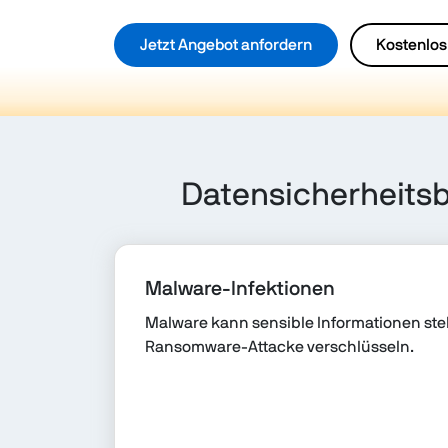
Jetzt Angebot anfordern
Kostenlos
Datensicherheits
Malware-Infektionen
Malware kann sensible Informationen steh
Ransomware-Attacke verschlüsseln.