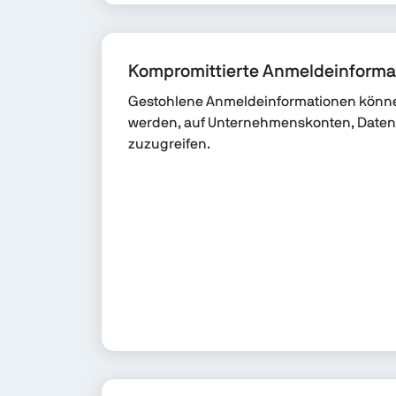
Kompromittierte Anmeldeinforma
Gestohlene Anmeldeinformationen könn
werden, auf Unternehmenskonten, Date
zuzugreifen.