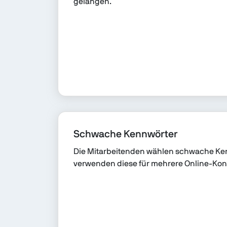
gelangen.
Schwache Kennwörter
Die Mitarbeitenden wählen schwache Ke
verwenden diese für mehrere Online-Kon