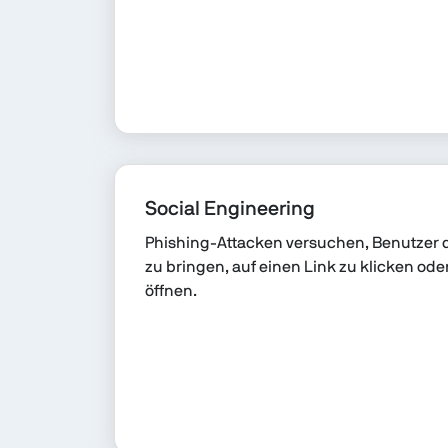
Social Engineering
Phishing-Attacken versuchen, Benutzer d
zu bringen, auf einen Link zu klicken od
öffnen.