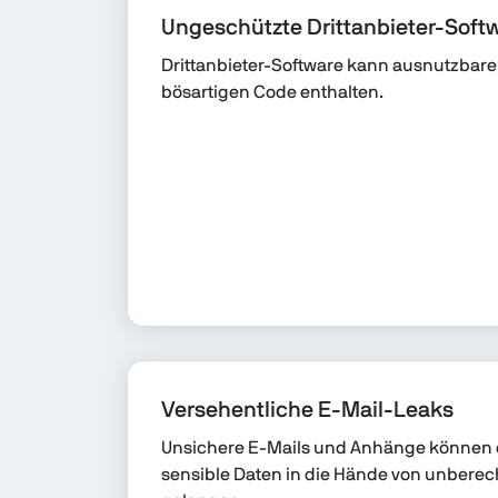
Ungeschützte Drittanbieter-Soft
Drittanbieter-Software kann ausnutzbar
bösartigen Code enthalten.
Versehentliche E-Mail-Leaks
Unsichere E-Mails und Anhänge können 
sensible Daten in die Hände von unberec