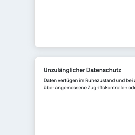
Unzulänglicher Datenschutz
Daten verfügen im Ruhezustand und bei 
über angemessene Zugriffskontrollen od