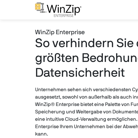
WinZip Enterprise
So verhindern Sie 
größten Bedrohun
Datensicherheit
Unternehmen sehen sich verschiedensten 
ausgesetzt, sowohl von außerhalb als auch 
WinZip® Enterprise bietet eine Palette von Fu
Speicherung und Weitergabe von Dokument
eine intuitive Cloud-Verwaltung ermöglichen. 
Enterprise Ihrem Unternehmen bei der Abweh
kann.