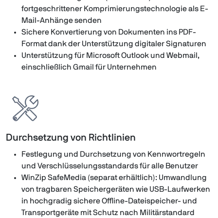
fortgeschrittener Komprimierungstechnologie als E-
Mail-Anhänge senden
Sichere Konvertierung von Dokumenten ins PDF-
Format dank der Unterstützung digitaler Signaturen
Unterstützung für Microsoft Outlook und Webmail,
einschließlich Gmail für Unternehmen
Durchsetzung von Richtlinien
Festlegung und Durchsetzung von Kennwortregeln
und Verschlüsselungsstandards für alle Benutzer
WinZip SafeMedia (separat erhältlich): Umwandlung
von tragbaren Speichergeräten wie USB-Laufwerken
in hochgradig sichere Offline-Dateispeicher- und
Transportgeräte mit Schutz nach Militärstandard