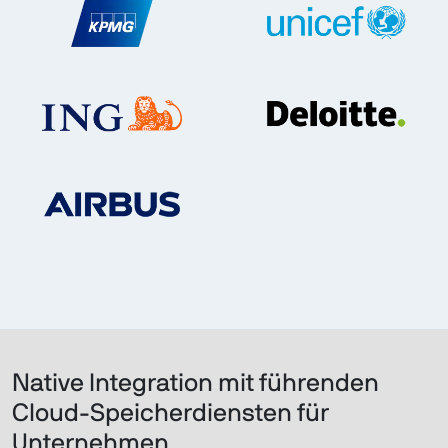
Native Integration mit führenden
Cloud-Speicherdiensten für
Unternehmen