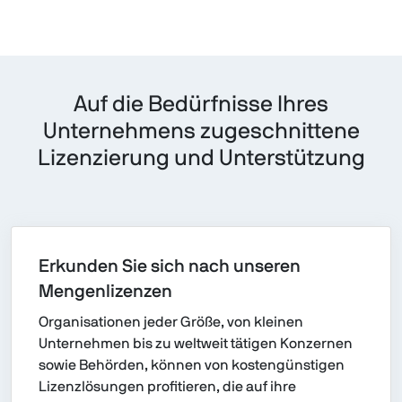
Auf die Bedürfnisse Ihres
Unternehmens zugeschnittene
Lizenzierung und Unterstützung
Erkunden Sie sich nach unseren
Mengenlizenzen
Organisationen jeder Größe, von kleinen
Unternehmen bis zu weltweit tätigen Konzernen
sowie Behörden, können von kostengünstigen
Lizenzlösungen profitieren, die auf ihre