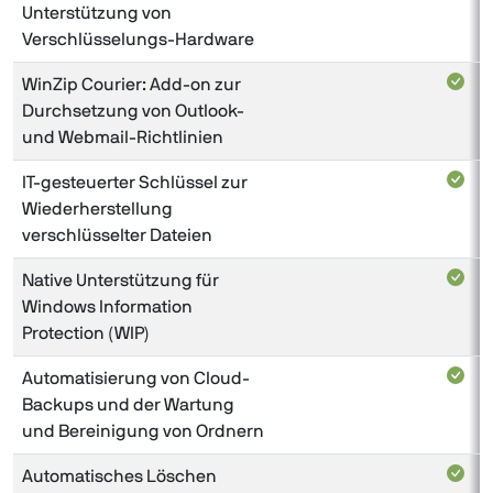
Unterstützung von
Verschlüsselungs-Hardware
WinZip Courier: Add-on zur
Durchsetzung von Outlook-
und Webmail-Richtlinien
IT-gesteuerter Schlüssel zur
Wiederherstellung
verschlüsselter Dateien
Native Unterstützung für
Windows Information
Protection (WIP)
Automatisierung von Cloud-
Backups und der Wartung
und Bereinigung von Ordnern
Automatisches Löschen