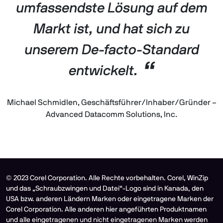
umfassendste Lösung auf dem
Markt ist, und hat sich zu
unserem De-facto-Standard
“
entwickelt.
Michael Schmidlen, Geschäftsführer/Inhaber/Gründer –
Advanced Datacomm Solutions, Inc.
©️ 2023 Corel Corporation. Alle Rechte vorbehalten. Corel, WinZip
und das „Schraubzwingen und Datei“-Logo sind in Kanada, den
USA bzw. anderen Ländern Marken oder eingetragene Marken der
Corel Corporation. Alle anderen hier angeführten Produktnamen
und alle eingetragenen und nicht eingetragenen Marken werden