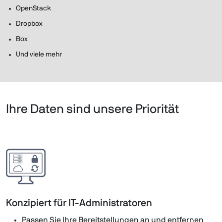
OpenStack
Dropbox
Box
Und viele mehr
Ihre Daten sind unsere Priorität
Konzipiert für IT-Administratoren
Passen Sie Ihre Bereitstellungen an und entfernen