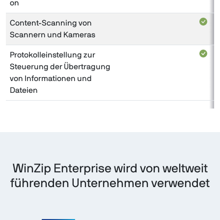
on
Content-Scanning von
Scannern und Kameras
Protokolleinstellung zur
Steuerung der Übertragung
von Informationen und
Dateien
WinZip Enterprise wird von weltweit
führenden Unternehmen verwendet