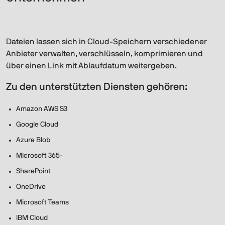
Dateien lassen sich in Cloud-Speichern verschiedener
Anbieter verwalten, verschlüsseln, komprimieren und
über einen Link mit Ablaufdatum weitergeben.
Zu den unterstützten Diensten gehören:
Amazon AWS S3
Google Cloud
Azure Blob
Microsoft 365-
SharePoint
OneDrive
Microsoft Teams
IBM Cloud