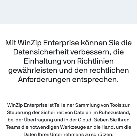
Mit WinZip Enterprise können Sie die
Datensicherheit verbessern, die
Einhaltung von Richtlinien
gewährleisten und den rechtlichen
Anforderungen entsprechen.
WinZip Enterprise ist Teil einer Sammlung von Tools zur
Steuerung der Sicherheit von Dateien im Ruhezustand,
bei der Übertragung und in der Cloud. Geben Sie Ihren
Teams die notwendigen Werkzeuge an die Hand, um die
Daten Ihres Unternehmens zu schützen.