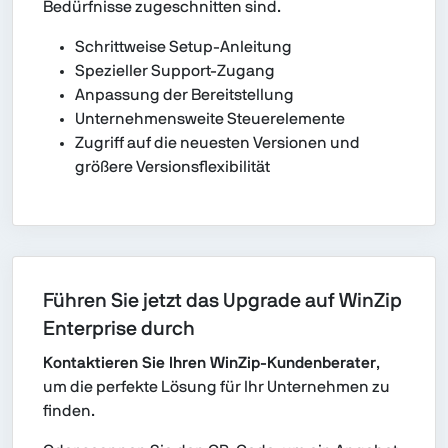
Bedürfnisse zugeschnitten sind.
Schrittweise Setup-Anleitung
Spezieller Support-Zugang
Anpassung der Bereitstellung
Unternehmensweite Steuerelemente
Zugriff auf die neuesten Versionen und
größere Versionsflexibilität
Führen Sie jetzt das Upgrade auf WinZip
Enterprise durch
Kontaktieren Sie Ihren WinZip-Kundenberater
,
um die perfekte Lösung für Ihr Unternehmen zu
finden.