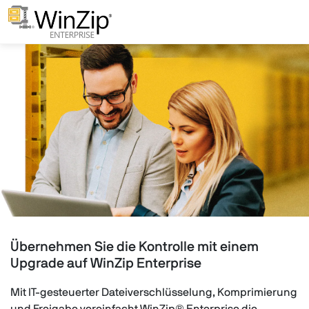
Übernehmen Sie die Kontrolle mit einem
Upgrade auf WinZip Enterprise
Mit IT-gesteuerter Dateiverschlüsselung, Komprimierung