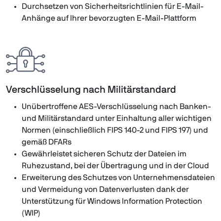
Durchsetzen von Sicherheitsrichtlinien für E-Mail-
Anhänge auf Ihrer bevorzugten E-Mail-Plattform
Verschlüsselung nach Militärstandard
Unübertroffene AES-Verschlüsselung nach Banken-
und Militärstandard unter Einhaltung aller wichtigen
Normen (einschließlich FIPS 140-2 und FIPS 197) und
gemäß DFARs
Gewährleistet sicheren Schutz der Dateien im
Ruhezustand, bei der Übertragung und in der Cloud
Erweiterung des Schutzes von Unternehmensdateien
und Vermeidung von Datenverlusten dank der
Unterstützung für Windows Information Protection
(WIP)