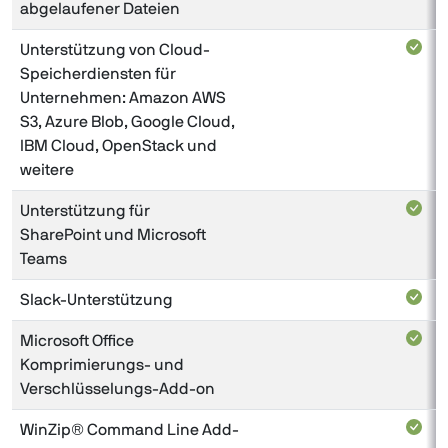
abgelaufener Dateien
Unterstützung von Cloud-
Speicherdiensten für
Unternehmen: Amazon AWS
S3, Azure Blob, Google Cloud,
IBM Cloud, OpenStack und
weitere
Unterstützung für
SharePoint und Microsoft
Teams
Slack-Unterstützung
Microsoft Office
Komprimierungs- und
Verschlüsselungs-Add-on
WinZip® Command Line Add-