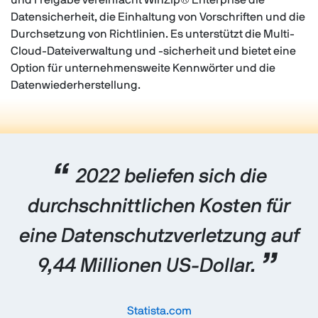
und Freigabe vereinfacht WinZip® Enterprise die
Datensicherheit, die Einhaltung von Vorschriften und die
Durchsetzung von Richtlinien. Es unterstützt die Multi-
Cloud-Dateiverwaltung und -sicherheit und bietet eine
Option für unternehmensweite Kennwörter und die
Datenwiederherstellung.
“
2022 beliefen sich die
durchschnittlichen Kosten für
eine Datenschutzverletzung auf
”
9,44 Millionen US-Dollar.
Statista.com