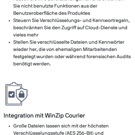
Sie nicht benutzte Funktionen aus der
Benutzeroberfläche des Produktes
Steuern Sie Verschlüsselungs- und Kennwortregeln,
beschränken Sie den Zugriff auf Cloud-Dienste und
vieles mehr
Stellen Sie verschlüsselte Dateien und Kennwörter
wieder her, die von ehemaligen Mitarbeitenden
festgelegt wurden oder während forensischen Audits
benötigt werden.
Integration mit WinZip Courier
Große Dateien lassen sich mit der höchsten
Verschlüsselungsstufe (AES 256-Bit) und