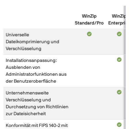
WinZip
WinZip
Standard/Pro
Enterpris
Universelle
Dateikomprimierung und
Verschlüsselung
Installationsanpassung:
Ausblenden von
Administratorfunktionen aus
der Benutzeroberfläche
Unternehmensweite
Verschlüsselung und
Durchsetzung von Richtlinien
zur Dateisicherheit
Konformität mit FIPS 140-2 mit