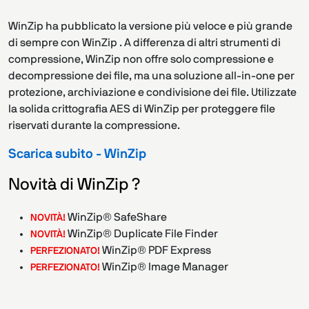
WinZip ha pubblicato la versione più veloce e più grande
di sempre con WinZip . A differenza di altri strumenti di
compressione, WinZip non offre solo compressione e
decompressione dei file, ma una soluzione all-in-one per
protezione, archiviazione e condivisione dei file. Utilizzate
la solida crittografia AES di WinZip per proteggere file
riservati durante la compressione.
Scarica subito - WinZip
Novità di WinZip ?
WinZip® SafeShare
NOVITÀ!
WinZip® Duplicate File Finder
NOVITÀ!
WinZip® PDF Express
PERFEZIONATO!
WinZip® Image Manager
PERFEZIONATO!