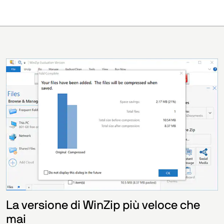
La versione di WinZip più veloce che
mai