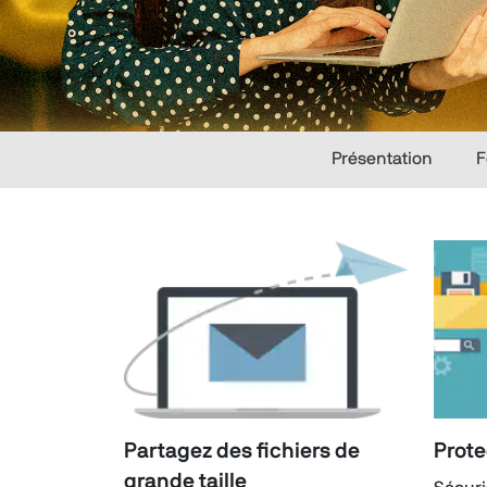
Présentation
F
Partagez des fichiers de
Prote
grande taille