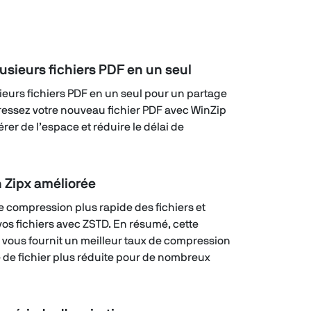
usieurs fichiers PDF en un seul
eurs fichiers PDF en un seul pour un partage
ressez votre nouveau fichier PDF avec WinZip
érer de l’espace et réduire le délai de
 Zipx améliorée
e compression plus rapide des fichiers et
s fichiers avec ZSTD. En résumé, cette
vous fournit un meilleur taux de compression
le de fichier plus réduite pour de nombreux