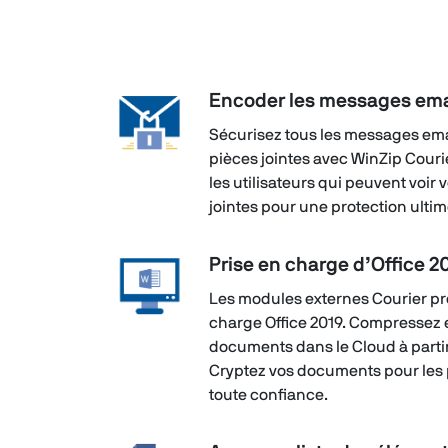
Encoder les messages ema
Sécurisez tous les messages ema
pièces jointes avec WinZip Couri
les utilisateurs qui peuvent voir
jointes pour une protection ultim
Prise en charge d’Office 2
Les modules externes Courier p
charge Office 2019. Compressez 
documents dans le Cloud à partir 
Cryptez vos documents pour les 
toute confiance.