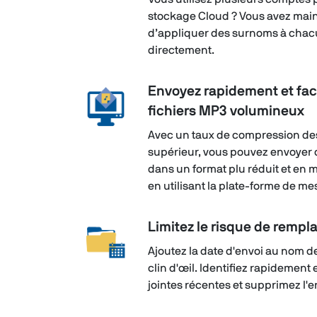
stockage Cloud ? Vous avez maint
d’appliquer des surnoms à chac
directement.
Envoyez rapidement et fac
fichiers MP3 volumineux
Avec un taux de compression des
supérieur, vous pouvez envoyer 
dans un format plu réduit et en m
en utilisant la plate-forme de me
Limitez le risque de rempl
Ajoutez la date d'envoi au nom de
clin d'œil. Identifiez rapidement 
jointes récentes et supprimez l'e