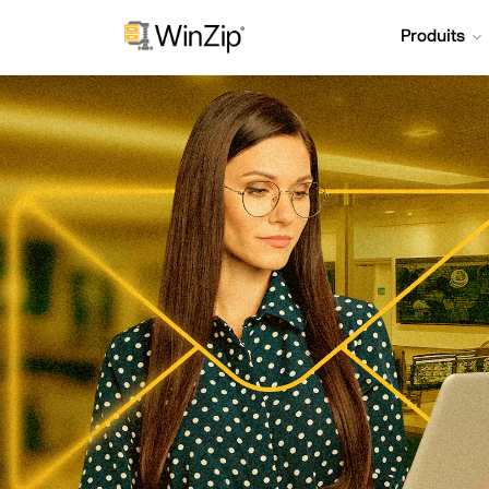
Produits