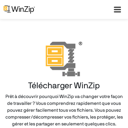
Télécharger WinZip
Prêt à découvrir pourquoi WinZip va changer votre façon
de travailler ? Vous comprendrez rapidement que vous
pouvez gérer facilement tous vos fichiers. Vous pouvez
compresser/décompresser vos fichiers, les protéger, les
gérer et les partager en seulement quelques clics.