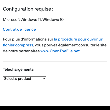
Configuration requise :
Microsoft Windows 11, Windows 10
Contrat de licence
Pour plus d'informations sur
la procédure pour ouvrir un
fichier compress
, vous pouvez également consulter le site
de notre partenairee
www.OpenTheFile.net
Téléchargements