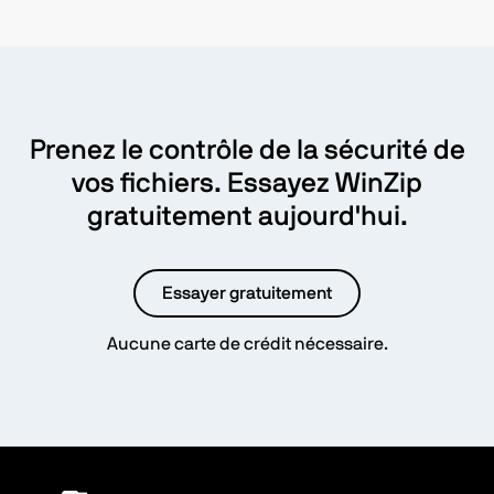
Prenez le contrôle de la sécurité de
vos fichiers. Essayez WinZip
gratuitement aujourd'hui.
Essayer gratuitement
Aucune carte de crédit nécessaire.