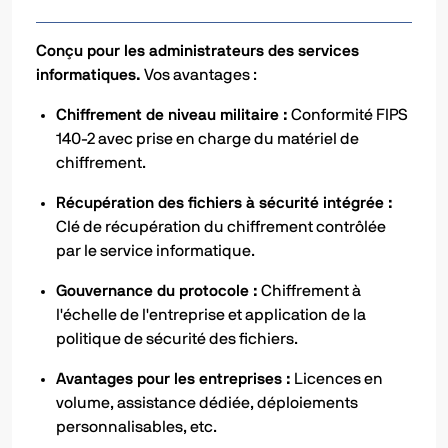
Conçu pour les administrateurs des services
informatiques.
Vos avantages :
Chiffrement de niveau militaire :
Conformité FIPS
140-2 avec prise en charge du matériel de
chiffrement.
Récupération des fichiers à sécurité intégrée :
Clé de récupération du chiffrement contrôlée
par le service informatique.
Gouvernance du protocole :
Chiffrement à
l'échelle de l'entreprise et application de la
politique de sécurité des fichiers.
Avantages pour les entreprises :
Licences en
volume, assistance dédiée, déploiements
personnalisables, etc.