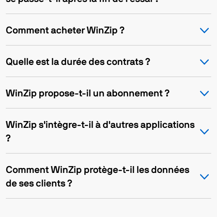
Comment acheter WinZip ?
Quelle est la durée des contrats ?
WinZip propose-t-il un abonnement ?
WinZip s'intègre-t-il à d'autres applications
?
Comment WinZip protège-t-il les données
de ses clients ?