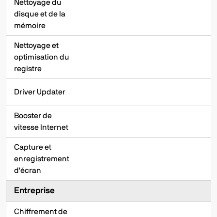
Nettoyage du
disque et de la
mémoire
Nettoyage et
optimisation du
registre
Driver Updater
Booster de
vitesse Internet
Capture et
enregistrement
d'écran
Entreprise
Chiffrement de