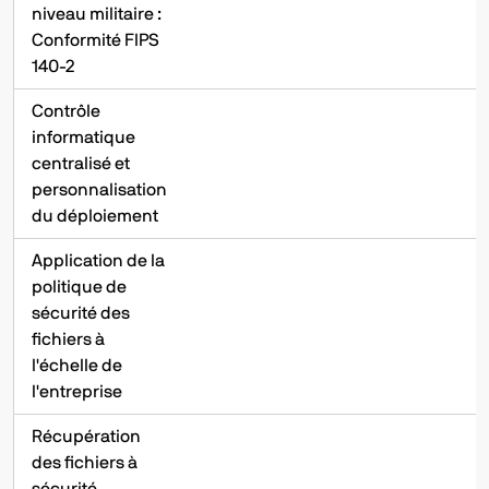
niveau militaire :
Conformité FIPS
140-2
Contrôle
informatique
centralisé et
personnalisation
du déploiement
Application de la
politique de
sécurité des
fichiers à
l'échelle de
l'entreprise
Récupération
des fichiers à
sécurité