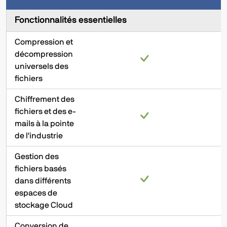
Fonctionnalités essentielles
Compression et
décompression
universels des
fichiers
Chiffrement des
fichiers et des e-
mails à la pointe
de l'industrie
Gestion des
fichiers basés
dans différents
espaces de
stockage Cloud
Conversion de