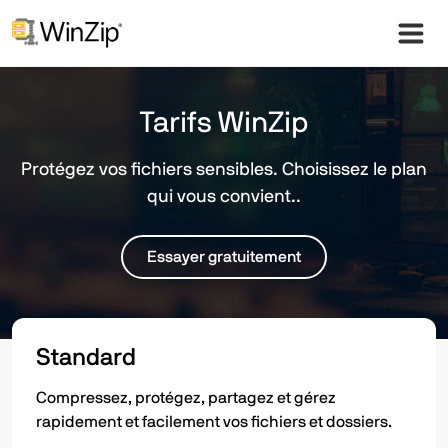
Tarifs WinZip
Protégez vos fichiers sensibles. Choisissez le plan
qui vous convient..
Essayer gratuitement
Standard
Compressez, protégez, partagez et gérez
rapidement et facilement vos fichiers et dossiers.