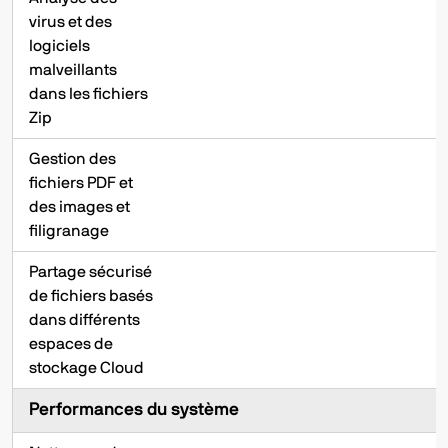
virus et des
logiciels
malveillants
dans les fichiers
Zip
Gestion des
fichiers PDF et
des images et
filigranage
Partage sécurisé
de fichiers basés
dans différents
espaces de
stockage Cloud
Performances du système