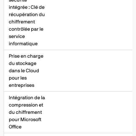
intégrée : Clé de
récupération du
chiffrement
contrôlée par le
service
informatique
Prise en charge
du stockage
dans le Cloud
pour les
entreprises
Intégration de la
compression et
du chiffrement
pour Microsoft
Office