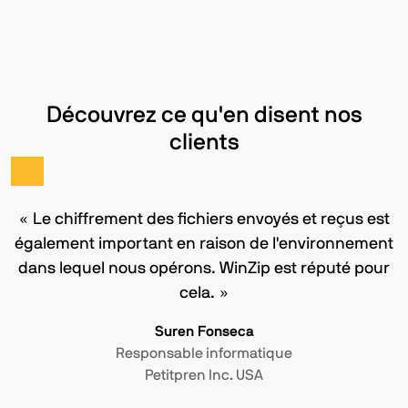
Découvrez ce qu'en disent nos
clients
« Le chiffrement des fichiers envoyés et reçus est
également important en raison de l'environnement
dans lequel nous opérons. WinZip est réputé pour
cela. »
Suren Fonseca
Responsable informatique
Petitpren Inc. USA