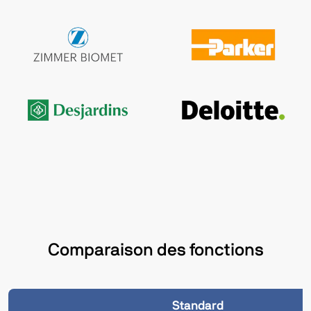
Comparaison des fonctions
Standard