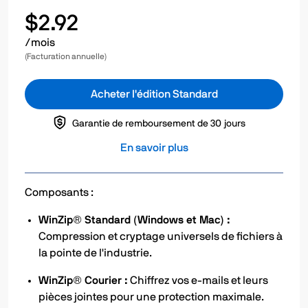
$2.92
/mois
(Facturation annuelle)
Acheter l'édition Standard
Garantie de remboursement de 30 jours
En savoir plus
Composants :
WinZip® Standard (Windows et Mac) :
Compression et cryptage universels de fichiers à
la pointe de l'industrie.
WinZip® Courier :
Chiffrez vos e-mails et leurs
pièces jointes pour une protection maximale.