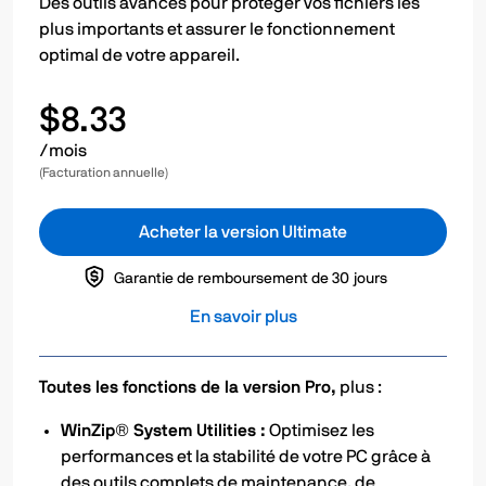
Des outils avancés pour protéger vos fichiers les
plus importants et assurer le fonctionnement
optimal de votre appareil.
$8.33
/mois
(Facturation annuelle)
Acheter la version Ultimate
Garantie de remboursement de 30 jours
En savoir plus
Toutes les fonctions de la version Pro,
plus :
WinZip® System Utilities :
Optimisez les
performances et la stabilité de votre PC grâce à
des outils complets de maintenance, de