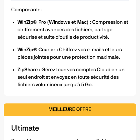
Composants :
WinZip® Pro (Windows et Mac) :
Compression et
chiffrement avancés des fichiers, partage
sécurisé et suite d'outils de productivité.
WinZip® Courier :
Chiffrez vos e-mails et leurs
pièces jointes pour une protection maximale.
ZipShare :
Gérez tous vos comptes Cloud en un
seul endroit et envoyez en toute sécurité des
fichiers volumineux jusqu'à 5 Go.
MEILLEURE OFFRE
Ultimate