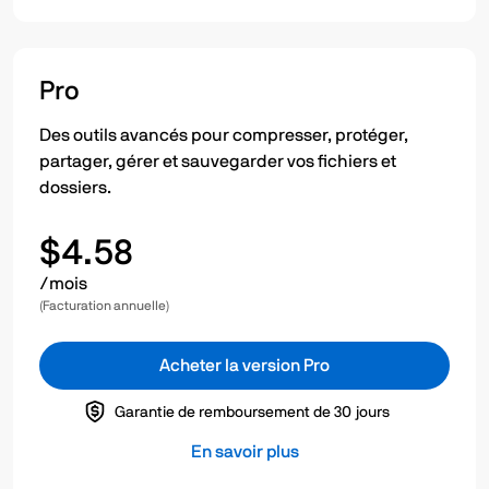
Pro
Des outils avancés pour compresser, protéger,
partager, gérer et sauvegarder vos fichiers et
dossiers.
$4.58
/mois
(Facturation annuelle)
Acheter la version Pro
Garantie de remboursement de 30 jours
En savoir plus