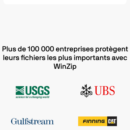
Plus de 100 000 entreprises protègent
leurs fichiers les plus importants avec
WinZip