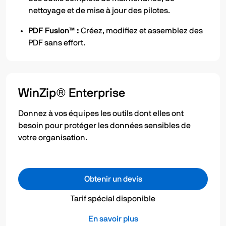
nettoyage et de mise à jour des pilotes.
PDF Fusion™ :
Créez, modifiez et assemblez des
PDF sans effort.
WinZip® Enterprise
Donnez à vos équipes les outils dont elles ont
besoin pour protéger les données sensibles de
votre organisation.
Obtenir un devis
Tarif spécial disponible
En savoir plus