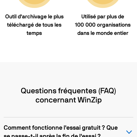
Outil d'archivage le plus
Utilisé par plus de
téléchargé de tous les
100 000 organisations
temps
dans le monde entier
Questions fréquentes (FAQ)
concernant WinZip
Comment fonctionne l'essai gratuit ? Que
se passe-t-il après la fin de l'essai ?