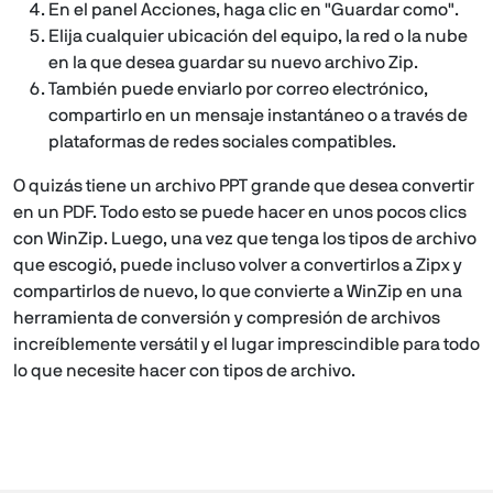
En el panel Acciones, haga clic en "Guardar como".
Elija cualquier ubicación del equipo, la red o la nube
en la que desea guardar su nuevo archivo Zip.
También puede enviarlo por correo electrónico,
compartirlo en un mensaje instantáneo o a través de
plataformas de redes sociales compatibles.
O quizás tiene un archivo PPT grande que desea convertir
en un PDF. Todo esto se puede hacer en unos pocos clics
con WinZip. Luego, una vez que tenga los tipos de archivo
que escogió, puede incluso volver a convertirlos a Zipx y
compartirlos de nuevo, lo que convierte a WinZip en una
herramienta de conversión y compresión de archivos
increíblemente versátil y el lugar imprescindible para todo
lo que necesite hacer con tipos de archivo.