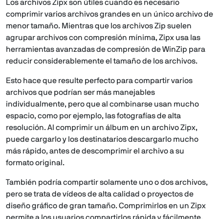
Los archivos Zipx son útiles cuando es necesario
comprimir varios archivos grandes en un único archivo de
menor tamaño. Mientras que los archivos Zip suelen
agrupar archivos con compresión mínima, Zipx usa las
herramientas avanzadas de compresión de WinZip para
reducir considerablemente el tamaño de los archivos.
Esto hace que resulte perfecto para compartir varios
archivos que podrían ser más manejables
individualmente, pero que al combinarse usan mucho
espacio, como por ejemplo, las fotografías de alta
resolución. Al comprimir un álbum en un archivo Zipx,
puede cargarlo y los destinatarios descargarlo mucho
más rápido, antes de descomprimir el archivo a su
formato original.
También podría compartir solamente uno o dos archivos,
pero se trata de vídeos de alta calidad o proyectos de
diseño gráfico de gran tamaño. Comprimirlos en un Zipx
permite a los usuarios compartirlos rápida y fácilmente,