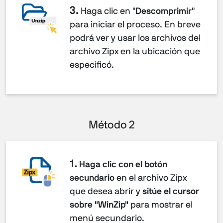
3.
Haga clic en "
Descomprimir
"
para iniciar el proceso. En breve
podrá ver y usar los archivos del
archivo Zipx en la ubicación que
especificó.
Método 2
1.
Haga clic con el botón
secundario
en el archivo Zipx
que desea abrir y
sitúe el cursor
sobre "WinZip"
para mostrar el
menú secundario.