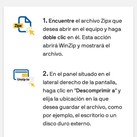
1.
Encuentre
el archivo Zipx que
desea abrir en el equipo y haga
doble clic
en él. Esta acción
abrirá WinZip y mostrará el
archivo.
2.
En el panel situado en el
lateral derecho de la pantalla,
haga clic en "
Descomprimir a
" y
elija la ubicación en la que
desea guardar el archivo, como
por ejemplo, el escritorio o un
disco duro externo.