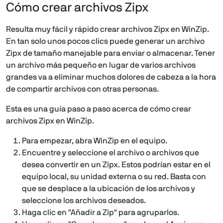
Cómo crear archivos Zipx
Resulta muy fácil y rápido crear archivos Zipx en WinZip.
En tan solo unos pocos clics puede generar un archivo
Zipx de tamaño manejable para enviar o almacenar. Tener
un archivo más pequeño en lugar de varios archivos
grandes va a eliminar muchos dolores de cabeza a la hora
de compartir archivos con otras personas.
Esta es una guía paso a paso acerca de cómo crear
archivos Zipx en WinZip.
Para empezar, abra WinZip en el equipo.
Encuentre y seleccione el archivo o archivos que
desea convertir en un Zipx. Estos podrían estar en el
equipo local, su unidad externa o su red. Basta con
que se desplace a la ubicación de los archivos y
seleccione los archivos deseados.
Haga clic en "Añadir a Zip" para agruparlos.