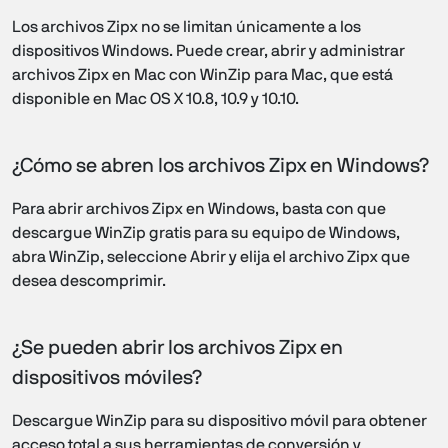
Los archivos Zipx no se limitan únicamente a los
dispositivos Windows. Puede crear, abrir y administrar
archivos Zipx en Mac con WinZip para Mac, que está
disponible en Mac OS X 10.8, 10.9 y 10.10.
¿Cómo se abren los archivos Zipx en Windows?
Para abrir archivos Zipx en Windows, basta con que
descargue WinZip gratis para su equipo de Windows,
abra WinZip, seleccione Abrir y elija el archivo Zipx que
desea descomprimir.
¿Se pueden abrir los archivos Zipx en
dispositivos móviles?
Descargue WinZip para su dispositivo móvil para obtener
acceso total a sus herramientas de conversión y