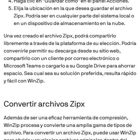
Haga clic en "Guardar como" en el panel Acciones.
Elija la ubicación en la que desea guardar el archivo
Zipx. Podría ser en cualquier parte del sistema local o
en un dispositivo de almacenamiento en la nube.
Una vez creado el archivo Zipx, podrá compartirlo
libremente a través de la plataforma de su elección. Podría
convenirle permitir su descarga desde su sitio web,
compartirlo con un cliente por correo electrónico o
Microsoft Teams o cargarlo a su Google Drive para ahorrar
espacio. Sea cual sea su solución preferida, resulta rápido
y fácil con WinZip.
Convertir archivos Zipx
Además de ser una eficaz herramienta de compresión,
WinZip procesa y convierte una amplia gama de tipos de
archivo. Para convertir un archivo Zipx, puede usar WinZip