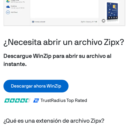
¿Necesita abrir un archivo Zipx?
Descargue WinZip para abrir su archivo al
instante.
Descargar ahora WinZip
TrustRadius Top Rated
¿Qué es una extensión de archivo Zipx?