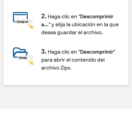
2.
Haga clic en "
Descomprimir
a...
" y elija la ubicación en la que
desea guardar el archivo.
3.
Haga clic en "
Descomprimir
"
para abrir el contenido del
archivo Zipx.