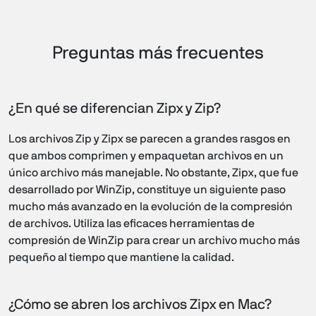
Preguntas más frecuentes
¿En qué se diferencian Zipx y Zip?
Los archivos Zip y Zipx se parecen a grandes rasgos en
que ambos comprimen y empaquetan archivos en un
único archivo más manejable. No obstante, Zipx, que fue
desarrollado por WinZip, constituye un siguiente paso
mucho más avanzado en la evolución de la compresión
de archivos. Utiliza las eficaces herramientas de
compresión de WinZip para crear un archivo mucho más
pequeño al tiempo que mantiene la calidad.
¿Cómo se abren los archivos Zipx en Mac?