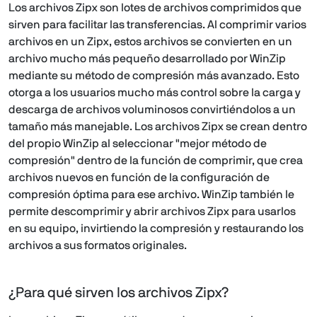
Los archivos Zipx son lotes de archivos comprimidos que
sirven para facilitar las transferencias. Al comprimir varios
archivos en un Zipx, estos archivos se convierten en un
archivo mucho más pequeño desarrollado por WinZip
mediante su método de compresión más avanzado. Esto
otorga a los usuarios mucho más control sobre la carga y
descarga de archivos voluminosos convirtiéndolos a un
tamaño más manejable. Los archivos Zipx se crean dentro
del propio WinZip al seleccionar "mejor método de
compresión" dentro de la función de comprimir, que crea
archivos nuevos en función de la configuración de
compresión óptima para ese archivo. WinZip también le
permite descomprimir y abrir archivos Zipx para usarlos
en su equipo, invirtiendo la compresión y restaurando los
archivos a sus formatos originales.
¿Para qué sirven los archivos Zipx?