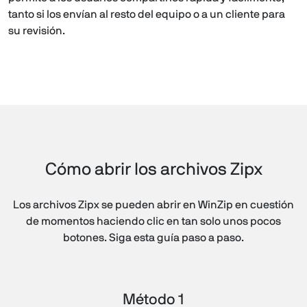
tanto si los envían al resto del equipo o a un cliente para
su revisión.
Cómo abrir los archivos Zipx
Los archivos Zipx se pueden abrir en WinZip en cuestión
de momentos haciendo clic en tan solo unos pocos
botones. Siga esta guía paso a paso.
Método 1