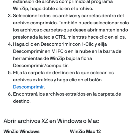
extensión de archivo comprimido al programa
WinZip, haga doble clic en el archivo.
Seleccione todos los archivos y carpetas dentro del
archivo comprimido. También puede seleccionar solo
los archivos o carpetas que desee abrir manteniendo
presionada la tecla CTRL mientras hace clic en ellos.
Haga clic en Descomprimir con 1-Clic y elija
Descomprimir en Mi PC o en la nube en la barra de
herramientas de WinZip bajo la ficha
Descomprimir/compartir.
Elija la carpeta de destino en la que colocar los
archivos extraídos y haga clic en el botón
Descomprimir
.
Encontrará los archivos extraídos en la carpeta de
destino.
Abrir archivos XZ en Windows o Mac
WinZip Windows
WinZip Mac 12