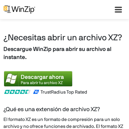
¿Necesitas abrir un archivo XZ?
Descargue WinZip para abrir su archivo al
instante.
Descargar ahora
Para abrir tu archivo XZ
TrustRadius Top Rated
¿Qué es una extensión de archivo XZ?
El formato XZ es un formato de compresión para un solo
archivo y no ofrece funciones de archivado. El formato XZ