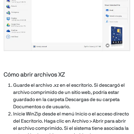
Cómo abrir archivos XZ
Guarde el archivo .xz en el escritorio. Si descargó el
archivo comprimido de un sitio web, podría estar
guardado en la carpeta Descargas de su carpeta
Documentos o de usuario.
Inicie WinZip desde el menú Inicio o el acceso directo
del Escritorio. Haga clic en Archivo > Abrir para abrir
el archivo comprimido. Si el sistema tiene asociada la