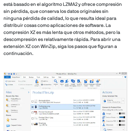
está basado en el algoritmo LZMA2 y ofrece compresión
sin pérdida, que conserva los datos originales sin
ninguna pérdida de calidad, lo que resulta ideal para
distribuir cosas como aplicaciones de software. La
compresión XZ es más lenta que otros métodos, pero la
descompresión es relativamente rápida. Para abrir una
extensión XZ con WinZip, siga los pasos que figuran a
continuación.