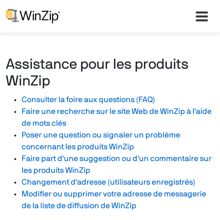
Assistance pour les produits
WinZip
Consulter la foire aux questions (FAQ)
Faire une recherche sur le site Web de WinZip à l'aide
de mots clés
Poser une question ou signaler un problème
concernant les produits WinZip
Faire part d'une suggestion ou d'un commentaire sur
les produits WinZip
Changement d'adresse (utilisateurs enregistrés)
Modifier ou supprimer votre adresse de messagerie
de la liste de diffusion de WinZip