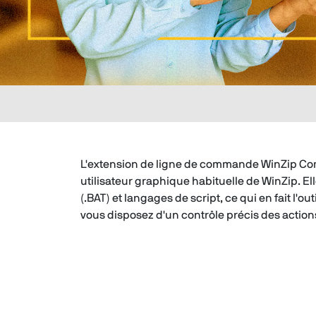
L'extension de ligne de commande WinZip Comm
utilisateur graphique habituelle de WinZip. E
(.BAT) et langages de script, ce qui en fait l
vous disposez d'un contrôle précis des action