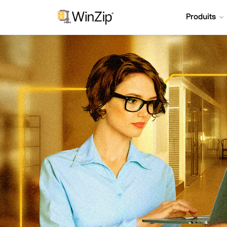
Produits