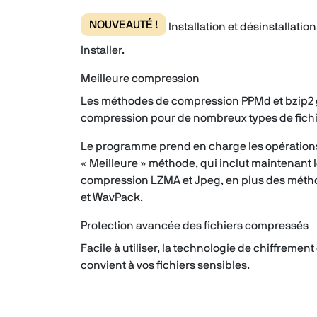
NOUVEAUTÉ !
Installation et désinstallatio
Installer.
Meilleure compression
Les méthodes de compression PPMd et bzip2 
compression pour de nombreux types de fichi
Le programme prend en charge les opérations
« Meilleure » méthode, qui inclut maintenant
compression LZMA et Jpeg, en plus des méth
et WavPack.
Protection avancée des fichiers compressés
Facile à utiliser, la technologie de chiffremen
convient à vos fichiers sensibles.