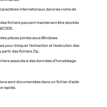
 caractères internationaux dans les noms de
des fichiers peuvent maintenant être stockés
UNICODE.
n des pièces jointes sous Windows
s pour bloquer l'extraction et l'exécution des
partir des fichiers Zip.
ichiers associés à des données d'horodatage
ions sont documentées dans un fichier d'aide
e rapide.