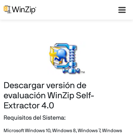
Descargar versión de
evaluación WinZip Self-
Extractor 4.0
Requisitos del Sistema:
Microsoft Windows 10, Windows 8, Windows 7, Windows