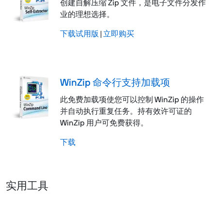
创建自解压缩 Zip 文件，是电子文件分发作
业的理想选择。
下载试用版
|
立即购买
WinZip 命令行支持加载项
此免费加载项使您可以控制 WinZip 的操作
并自动执行重复任务。持有效许可证的
WinZip 用户可免费获得。
下载
实用工具