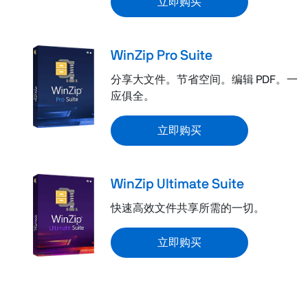
立即购买
WinZip Pro Suite
分享大文件。节省空间。编辑 PDF。一
应俱全。
立即购买
WinZip Ultimate Suite
快速高效文件共享所需的一切。
立即购买