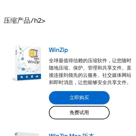
压缩产品/h2>
WinZip
全球最值得信赖的压缩软件，让您随时
随地压缩、保护、管理和共享文件。直
接连接到领先的云服务、社交媒体网站
和即时消息，让您能够安全共享文件。
立即购买
免费试用