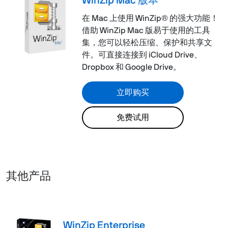
WinZip Mac 版本
在 Mac 上使用 WinZip® 的强大功能！
借助 WinZip Mac 版易于使用的工具
集，您可以轻松压缩、保护和共享文
件。可直接连接到 iCloud Drive、
Dropbox 和 Google Drive。
立即购买
免费试用
其他产品
WinZip Enterprise