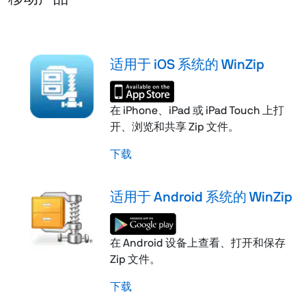
适用于 iOS 系统的 WinZip
在 iPhone、iPad 或 iPad Touch 上打
开、浏览和共享 Zip 文件。
下载
适用于 Android 系统的 WinZip
在 Android 设备上查看、打开和保存
Zip 文件。
下载