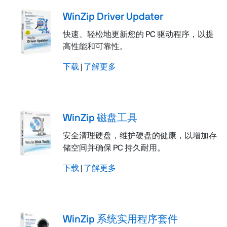
WinZip Driver Updater
快速、轻松地更新您的 PC 驱动程序，以提
高性能和可靠性。
下载
|
了解更多
WinZip 磁盘工具
安全清理硬盘，维护硬盘的健康，以增加存
储空间并确保 PC 持久耐用。
下载
|
了解更多
WinZip 系统实用程序套件