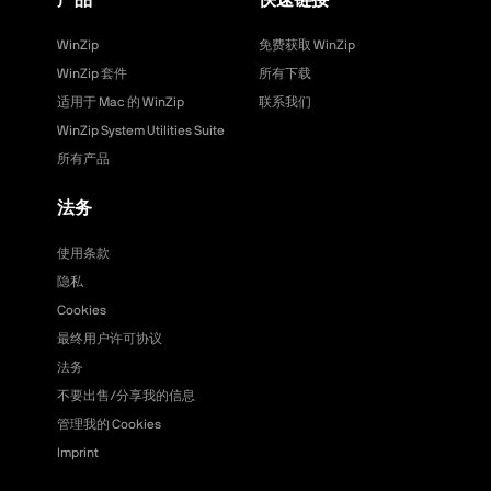
WinZip
免费获取 WinZip
WinZip 套件
所有下载
适用于 Mac 的 WinZip
联系我们
WinZip System Utilities Suite
所有产品
法务
使用条款
隐私
Cookies
最终用户许可协议
法务
不要出售/分享我的信息
管理我的 Cookies
Imprint