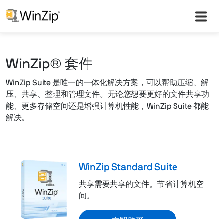
WinZip® 套件
WinZip Suite 是唯一的一体化解决方案，可以帮助压缩、解
压、共享、整理和管理文件。无论您想要更好的文件共享功
能、更多存储空间还是增强计算机性能，WinZip Suite 都能
解决。
WinZip Standard Suite
共享需要共享的文件。节省计算机空
间。