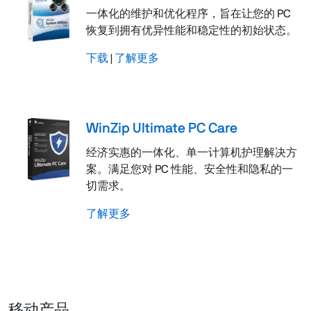
一体化的维护和优化程序，旨在让您的 PC
恢复到拥有优异性能和稳定性的初始状态。
下载
|
了解更多
WinZip Ultimate PC Care
经济实惠的一体化、单一计算机护理解决方
案。满足您对 PC 性能、安全性和隐私的一
切需求。
了解更多
移动产品