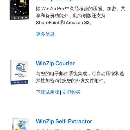
除 WinZip Pro 中久经考验的压缩、加密、共
享和备份功能外，此特别版还支持
SharePoint 和 Amazon S3。
更多信息
WinZip Courier
与您的电子邮件系统集成，可自动压缩和选
择性加密/转换您的外发文件附件。
下载试用版
|
立即购买
WinZip Self-Extractor